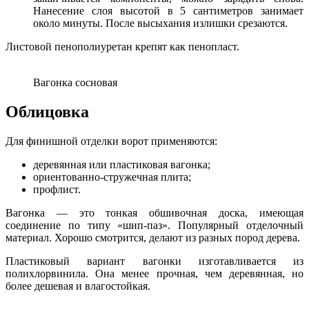
Нанесение слоя высотой в 5 сантиметров занимает
около минуты. После высыхания излишки срезаются.
Листовой пенополиуретан крепят как пенопласт.
Вагонка сосновая
Облицовка
Для финишной отделки ворот применяются:
деревянная или пластиковая вагонка;
ориентованно-стружечная плита;
профлист.
Вагонка — это тонкая обшивочная доска, имеющая
соединение по типу «шип-паз». Популярный отделочный
материал. Хорошо смотрится, делают из разных пород дерева.
Пластиковый вариант вагонки изготавливается из
полихлорвинила. Она менее прочная, чем деревянная, но
более дешевая и влагостойкая.