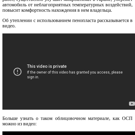
автомобиль от неблагоприятных температурных воздействий,
повысит комфортность нахождения в нем владельца.
Об утеплении с использованием пенопласта рассказывается в
видео.
Больше узнать о таком облицовочном материале, как ОСП
можно из видео: