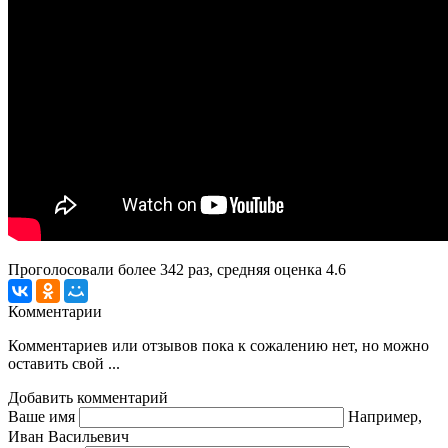
Проголосовали более
342
раз, средняя оценка 4.6
Комментарии
Комментариев или отзывов пока к сожалению нет, но можно
оставить свой ...
Добавить комментарий
Ваше имя
Например,
Иван Васильевич