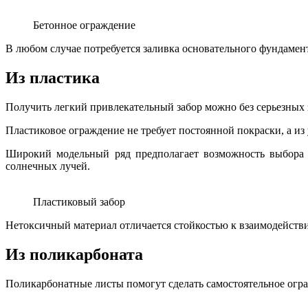
Бетонное ограждение
В любом случае потребуется заливка основательного фундамен
Из пластика
Получить легкий привлекательный забор можно без серьезных 
Пластиковое ограждение не требует постоянной покраски, а из
Широкий модельный ряд предполагает возможность выбора о
солнечных лучей.
Пластиковый забор
Нетоксичный материал отличается стойкостью к взаимодейств
Из поликарбоната
Поликарбонатные листы помогут сделать самостоятельное огра