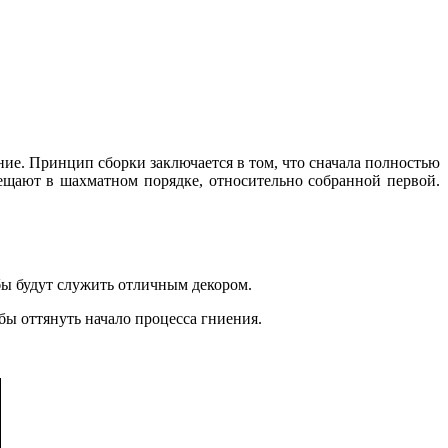
ние. Принцип сборки заключается в том, что сначала полностью
ещают в шахматном порядке, относительно собранной первой.
бы будут служить отличным декором.
ы оттянуть начало процесса гниения.