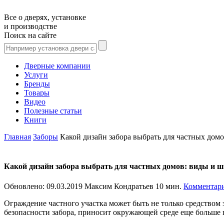
Все о дверях, установке
и производстве
Поиск на сайте
Дверные компании
Услуги
Бренды
Товары
Видео
Полезные статьи
Книги
Главная
Заборы
Какой дизайн забора выбрать для частных домо
Какой дизайн забора выбрать для частных домов: виды и ш
Обновлено:
09.03.2019
Максим Кондратьев
10 мин.
Комментари
Ограждение частного участка может быть не только средством
безопасности забора, приносит окружающей среде еще больше 