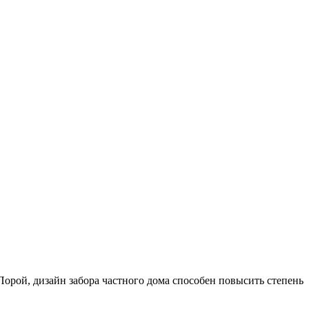
орой, дизайн забора частного дома способен повысить степень