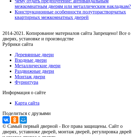
Чему отдать предпочтение: антивандальным
межкомнатным дверям или металлическим накладкам?
Конструкционные особенности полуторастворчатых
квартирных межкомнатных дверей
2014-2021. Копирование материалов сайта Запрещено! Все о
дверях, установке и производстве
Рубрики сайта
Деревянные двери
Входные двери
Металлические двери
Раздвижные двери
Монтаж двери
Фурнитура
Информация о сайте
Карта сайта
Поделиться с друзьями
© Самый первый дверной - Все права защищены. Сайт о
дверях, уставноке дверей, монтаж дверей, регулировка дврей