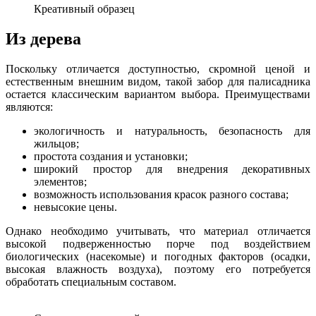
Креативный образец
Из дерева
Поскольку отличается доступностью, скромной ценой и
естественным внешним видом, такой забор для палисадника
остается классическим вариантом выбора. Преимуществами
являются:
экологичность и натуральность, безопасность для
жильцов;
простота создания и установки;
широкий простор для внедрения декоративных
элементов;
возможность использования красок разного состава;
невысокие цены.
Однако необходимо учитывать, что материал отличается
высокой подверженностью порче под воздействием
биологических (насекомые) и погодных факторов (осадки,
высокая влажность воздуха), поэтому его потребуется
обработать специальным составом.