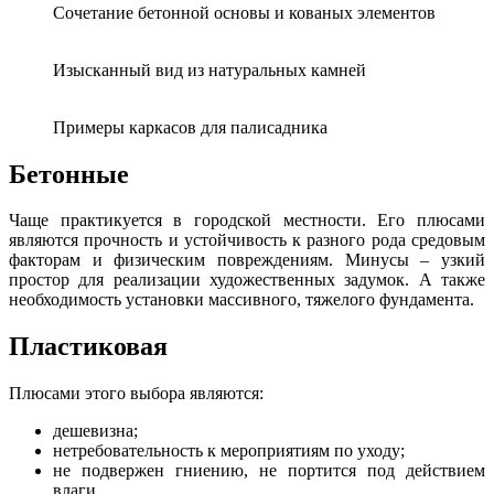
Сочетание бетонной основы и кованых элементов
Изысканный вид из натуральных камней
Примеры каркасов для палисадника
Бетонные
Чаще практикуется в городской местности. Его плюсами
являются прочность и устойчивость к разного рода средовым
факторам и физическим повреждениям. Минусы – узкий
простор для реализации художественных задумок. А также
необходимость установки массивного, тяжелого фундамента.
Пластиковая
Плюсами этого выбора являются:
дешевизна;
нетребовательность к мероприятиям по уходу;
не подвержен гниению, не портится под действием
влаги.