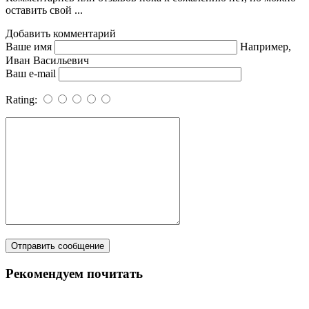
оставить свой ...
Добавить комментарий
Ваше имя
Например,
Иван Васильевич
Ваш e-mail
Rating:
Рекомендуем почитать