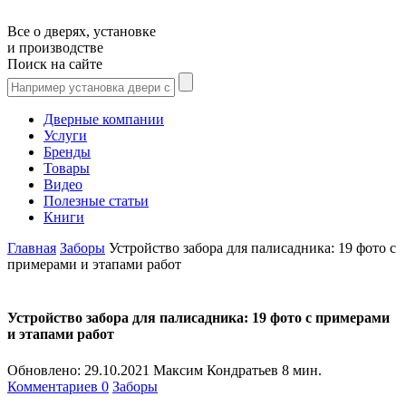
Все о дверях, установке
и производстве
Поиск на сайте
Дверные компании
Услуги
Бренды
Товары
Видео
Полезные статьи
Книги
Главная
Заборы
Устройство забора для палисадника: 19 фото с
примерами и этапами работ
Устройство забора для палисадника: 19 фото с примерами
и этапами работ
Обновлено:
29.10.2021
Максим Кондратьев
8 мин.
Комментариев 0
Заборы