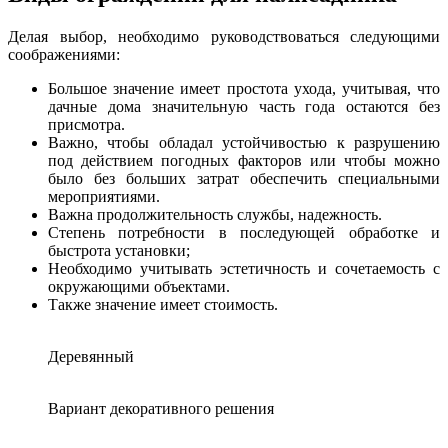
Делая выбор, необходимо руководствоваться следующими
соображениями:
Большое значение имеет простота ухода, учитывая, что
дачные дома значительную часть года остаются без
присмотра.
Важно, чтобы обладал устойчивостью к разрушению
под действием погодных факторов или чтобы можно
было без больших затрат обеспечить специальными
мероприятиями.
Важна продолжительность службы, надежность.
Степень потребности в последующей обработке и
быстрота установки;
Необходимо учитывать эстетичность и сочетаемость с
окружающими объектами.
Также значение имеет стоимость.
Деревянный
Вариант декоративного решения