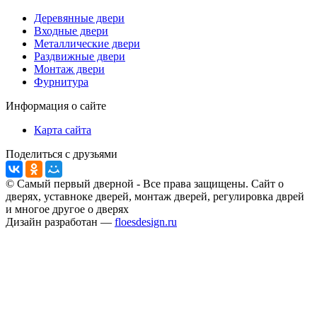
Деревянные двери
Входные двери
Металлические двери
Раздвижные двери
Монтаж двери
Фурнитура
Информация о сайте
Карта сайта
Поделиться с друзьями
© Самый первый дверной - Все права защищены. Сайт о
дверях, уставноке дверей, монтаж дверей, регулировка дврей
и многое другое о дверях
Дизайн разработан —
floesdesign.ru