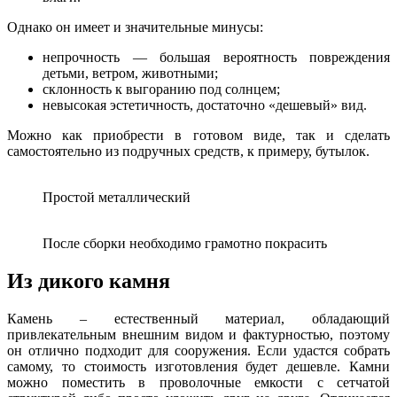
Однако он имеет и значительные минусы:
непрочность — большая вероятность повреждения
детьми, ветром, животными;
склонность к выгоранию под солнцем;
невысокая эстетичность, достаточно «дешевый» вид.
Можно как приобрести в готовом виде, так и сделать
самостоятельно из подручных средств, к примеру, бутылок.
Простой металлический
После сборки необходимо грамотно покрасить
Из дикого камня
Камень – естественный материал, обладающий
привлекательным внешним видом и фактурностью, поэтому
он отлично подходит для сооружения. Если удастся собрать
самому, то стоимость изготовления будет дешевле. Камни
можно поместить в проволочные емкости с сетчатой