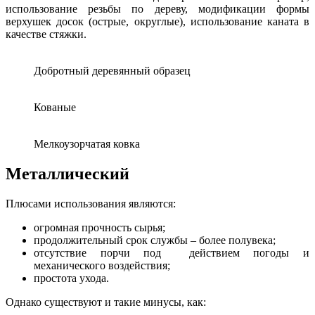
использование резьбы по дереву, модификации формы
верхушек досок (острые, округлые), использование каната в
качестве стяжки.
Добротный деревянный образец
Кованые
Мелкоузорчатая ковка
Металлический
Плюсами использования являются:
огромная прочность сырья;
продолжительный срок службы – более полувека;
отсутствие порчи под действием погоды и
механического воздействия;
простота ухода.
Однако существуют и такие минусы, как: