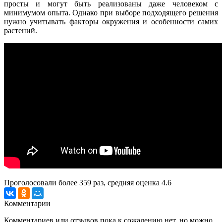
просты и могут быть реализованы даже человеком с
минимумом опыта. Однако при выборе подходящего решения
нужно учитывать факторы окружения и особенности самих
растений.
Проголосовали более
359
раз, средняя оценка 4.6
Комментарии
Комментариев или отзывов пока к сожалению нет, но можно