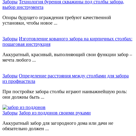
Заборы
Технология бурения скважины под столбы забора,
выбор инструмента
Опоры будущего ограждения требуют качественной
установки, чтобы новое ...
Заборы
Изготовление кованого забора на кирпичных столбах:
пошаговая инструкция
Аккуратный, красивый, выполняющий свои функции забор –
мечта любого ...
Заборы
Определение расстояния между столбами для забора
из профнастила
При постройке забора столбы играют наиважнейшую роль:
они должны быть ...
Заборы
Забор из поддонов своими руками
Аккуратный забор для загородного дома или дачи не
обязательно должен ...