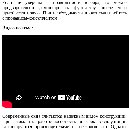
Если не уверены в правильности выбора, то можно
предварительно демонтировать фурнитуру, после чего
приобрести новую. При необходимости проконсультируйтесь
с продавцом-консультантом.
Видео по теме:
Современные окна считаются надежным видом конструкций.
При этом, их работоспособность и срок эксплуатации
гарантируются производителями на несколько лет. Однако,