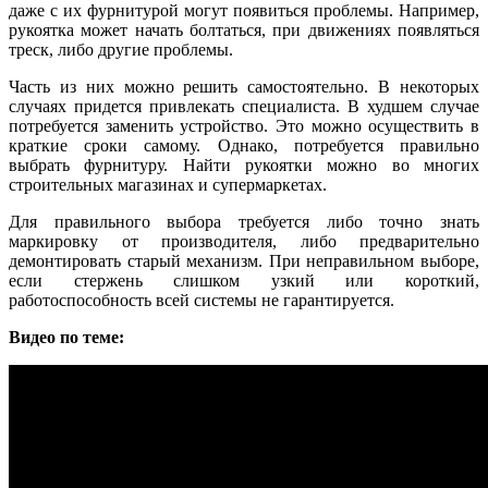
даже с их фурнитурой могут появиться проблемы. Например,
рукоятка может начать болтаться, при движениях появляться
треск, либо другие проблемы.
Часть из них можно решить самостоятельно. В некоторых
случаях придется привлекать специалиста. В худшем случае
потребуется заменить устройство. Это можно осуществить в
краткие сроки самому. Однако, потребуется правильно
выбрать фурнитуру. Найти рукоятки можно во многих
строительных магазинах и супермаркетах.
Для правильного выбора требуется либо точно знать
маркировку от производителя, либо предварительно
демонтировать старый механизм. При неправильном выборе,
если стержень слишком узкий или короткий,
работоспособность всей системы не гарантируется.
Видео по теме: