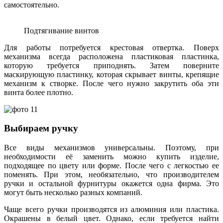
самостоятельно.
Подтягивание винтов
Для работы потребуется крестовая отвертка. Поверх
механизма всегда расположена пластиковая пластинка,
которую требуется приподнять. Затем поверните
маскирующую пластинку, которая скрывает винты, крепящие
механизм к створке. После чего нужно закрутить оба эти
винта более плотно.
Выбираем ручку
Все виды механизмов универсальны. Поэтому, при
необходимости её заменить можно купить изделие,
подходящее по цвету или форме. После чего с легкостью ее
поменять. При этом, необязательно, что производителем
ручки и остальной фурнитуры окажется одна фирма. Это
могут быть несколько разных компаний.
Чаще всего ручки производятся из алюминия или пластика.
Окрашены в белый цвет. Однако, если требуется найти