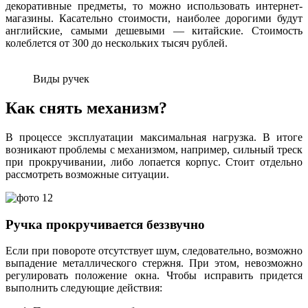
декоративные предметы, то можно использовать интернет-
магазины. Касательно стоимости, наиболее дорогими будут
английские, самыми дешевыми — китайские. Стоимость
колеблется от 300 до нескольких тысяч рублей.
Виды ручек
Как снять механизм?
В процессе эксплуатации максимальная нагрузка. В итоге
возникают проблемы с механизмом, например, сильный треск
при прокручивании, либо лопается корпус. Стоит отдельно
рассмотреть возможные ситуации.
Ручка прокручивается беззвучно
Если при повороте отсутствует шум, следовательно, возможно
выпадение металлического стержня. При этом, невозможно
регулировать положение окна. Чтобы исправить придется
выполнить следующие действия: