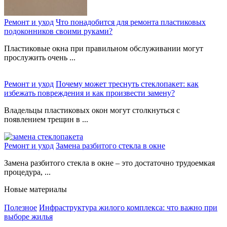
Ремонт и уход
Что понадобится для ремонта пластиковых
подоконников своими руками?
Пластиковые окна при правильном обслуживании могут
прослужить очень ...
Ремонт и уход
Почему может треснуть стеклопакет: как
избежать повреждения и как произвести замену?
Владельцы пластиковых окон могут столкнуться с
появлением трещин в ...
Ремонт и уход
Замена разбитого стекла в окне
Замена разбитого стекла в окне – это достаточно трудоемкая
процедура, ...
Новые материалы
Полезное
Инфраструктура жилого комплекса: что важно при
выборе жилья