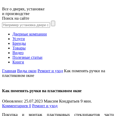
Все о дверях, установке
и производстве
Поиск на сайте
Дверные компании
Услуги
Бренды
Товары
Видео
Полезные статьи
Книги
Главная
Виды окон
Ремонт и уход
Как поменять ручки на
пластиковом окне
Как поменять ручки на пластиковом окне
Обновлено:
25.07.2023
Максим Кондратьев
9 мин.
Комментариев 0
Ремонт и уход
Покупка и монтаж пластиковых стеклопакетов часто