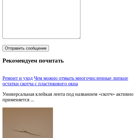
Рекомендуем почитать
Ремонт и уход
Чем можно отмыть многочисленные липкие
остатки скотча с пластикового окна
Универсальная клейкая лента под названием «скотч» активно
применяется ...