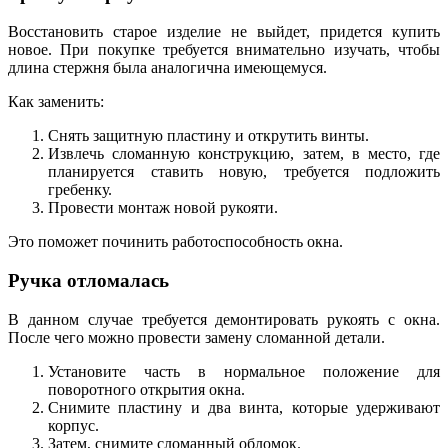
Восстановить старое изделие не выйдет, придется купить
новое. При покупке требуется внимательно изучать, чтобы
длина стержня была аналогична имеющемуся.
Как заменить:
Снять защитную пластину и открутить винты.
Извлечь сломанную конструкцию, затем, в место, где
планируется ставить новую, требуется подложить
гребенку.
Провести монтаж новой рукояти.
Это поможет починить работоспособность окна.
Ручка отломалась
В данном случае требуется демонтировать рукоять с окна.
После чего можно провести замену сломанной детали.
Установите часть в нормальное положение для
поворотного открытия окна.
Снимите пластину и два винта, которые удерживают
корпус.
Затем, снимите сломанный обломок.