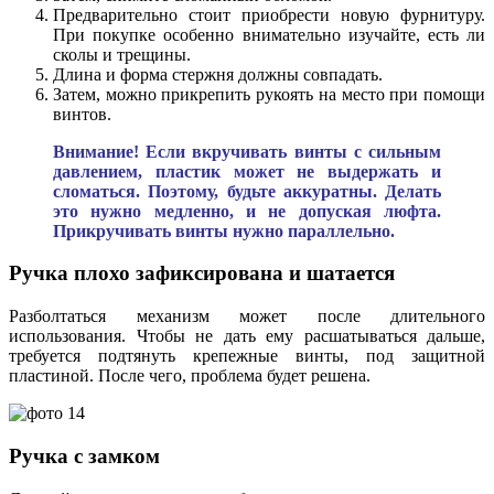
Предварительно стоит приобрести новую фурнитуру.
При покупке особенно внимательно изучайте, есть ли
сколы и трещины.
Длина и форма стержня должны совпадать.
Затем, можно прикрепить рукоять на место при помощи
винтов.
Внимание! Если вкручивать винты с сильным
давлением, пластик может не выдержать и
сломаться. Поэтому, будьте аккуратны. Делать
это нужно медленно, и не допуская люфта.
Прикручивать винты нужно параллельно.
Ручка плохо зафиксирована и шатается
Разболтаться механизм может после длительного
использования. Чтобы не дать ему расшатываться дальше,
требуется подтянуть крепежные винты, под защитной
пластиной. После чего, проблема будет решена.
Ручка с замком