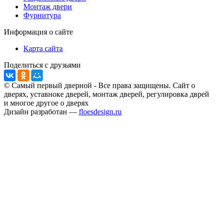
Монтаж двери
Фурнитура
Информация о сайте
Карта сайта
Поделиться с друзьями
© Самый первый дверной - Все права защищены. Сайт о
дверях, уставноке дверей, монтаж дверей, регулировка дврей
и многое другое о дверях
Дизайн разработан —
floesdesign.ru