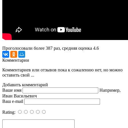
Проголосовали более
387
раз, средняя оценка 4.6
Комментарии
Комментариев или отзывов пока к сожалению нет, но можно
оставить свой ...
Добавить комментарий
Ваше имя
Например,
Иван Васильевич
Ваш e-mail
Rating: