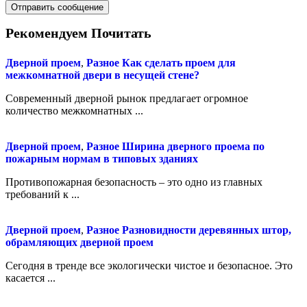
Рекомендуем Почитать
Дверной проем
,
Разное
Как сделать проем для
межкомнатной двери в несущей стене?
Современный дверной рынок предлагает огромное
количество межкомнатных ...
Дверной проем
,
Разное
Ширина дверного проема по
пожарным нормам в типовых зданиях
Противопожарная безопасность – это одно из главных
требований к ...
Дверной проем
,
Разное
Разновидности деревянных штор,
обрамляющих дверной проем
Сегодня в тренде все экологически чистое и безопасное. Это
касается ...