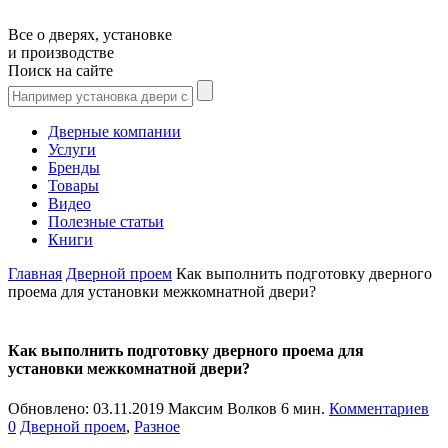
Все о дверях, установке
и производстве
Поиск на сайте
Дверные компании
Услуги
Бренды
Товары
Видео
Полезные статьи
Книги
Главная
Дверной проем
Как выполнить подготовку дверного
проема для установки межкомнатной двери?
Как выполнить подготовку дверного проема для
установки межкомнатной двери?
Обновлено:
03.11.2019
Максим Волков
6 мин.
Комментариев
0
Дверной проем
,
Разное