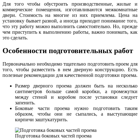
Для того чтобы обустроить производственные, жилые и
коммерческие помещения, изготавливаются межкомнатные
двери. Стоимость на многие из них приемлема. Цена на
установку бывает разной, а иногда приходит понимание того,
что эту работу можно выполнить самостоятельно. Но, прежде
чем приступить к выполнению работы, важно понимать, как
это сделать.
Особенности подготовительных работ
Первоначально необходимо тщательно подготовить проем для
того, чтобы разместить в нем дверную конструкцию. Есть
полезные рекомендации для качественной подготовки проема.
Размер дверного проема должен быть на несколько
сантиметров больше самой коробки, а промежутки
между стеной и коробом после установки следует
запенить.
Боковые части проема нужно подготовить таким
образом, чтобы они не сыпались, а выступающие
кирпичи заштукатурить.
Подготовка боковых частей проема