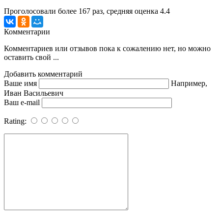
Проголосовали более
167
раз, средняя оценка 4.4
Комментарии
Комментариев или отзывов пока к сожалению нет, но можно
оставить свой ...
Добавить комментарий
Ваше имя
Например,
Иван Васильевич
Ваш e-mail
Rating: