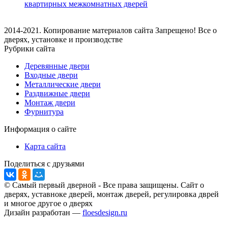
квартирных межкомнатных дверей
2014-2021. Копирование материалов сайта Запрещено! Все о
дверях, установке и производстве
Рубрики сайта
Деревянные двери
Входные двери
Металлические двери
Раздвижные двери
Монтаж двери
Фурнитура
Информация о сайте
Карта сайта
Поделиться с друзьями
© Самый первый дверной - Все права защищены. Сайт о
дверях, уставноке дверей, монтаж дверей, регулировка дврей
и многое другое о дверях
Дизайн разработан —
floesdesign.ru