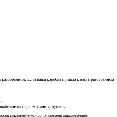
 в разобранном. Если ваша коробка пришла к вам в разобранном
к;
 выбитые на первом этапе заглушки;
робки рекомендуется использовать оцинкованные