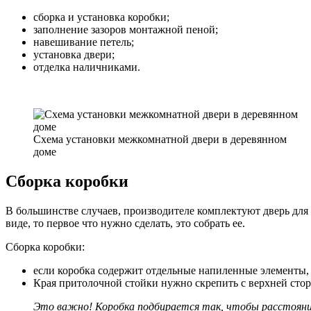
сборка и установка коробки;
заполнение зазоров монтажной пеной;
навешивание петель;
установка двери;
отделка наличниками.
Схема установки межкомнатной двери в деревянном
доме
Сборка коробки
В большинстве случаев, производителе комплектуют дверь для 
виде, то первое что нужно сделать, это собрать ее.
Сборка коробки:
если коробка содержит отдельные напиленные элементы, 
Края притолочной стойки нужно скрепить с верхней стор
Это важно! Коробка подбирается так, чтобы расстояние 