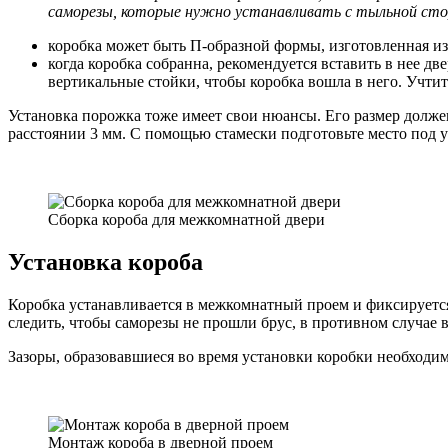
саморезы, которые нужно устанавливать с тыльной сто
коробка может быть П-образной формы, изготовленная из 
когда коробка собранна, рекомендуется вставить в нее д
вертикальные стойки, чтобы коробка вошла в него. Учти
Установка порожка тоже имеет свои нюансы. Его размер долже
расстоянии 3 мм. С помощью стамески подготовьте место под у
Сборка короба для межкомнатной двери
Установка короба
Коробка устанавливается в межкомнатный проем и фиксируется 
следить, чтобы саморезы не прошли брус, в противном случае в
Зазоры, образовавшиеся во время установки коробки необходим
Монтаж короба в дверной проем