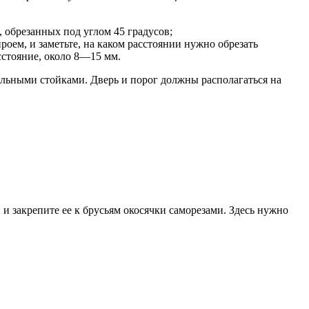
 обрезанных под углом 45 градусов;
роем, и заметьте, на каком расстоянии нужно обрезать
сстояние, около 8—15 мм.
альными стойками. Дверь и порог должны располагаться на
и закрепите ее к брусьям окосячки саморезами. Здесь нужно