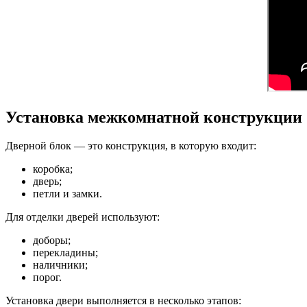
Установка межкомнатной конструкции
Дверной блок — это конструкция, в которую входит:
коробка;
дверь;
петли и замки.
Для отделки дверей используют:
доборы;
перекладины;
наличники;
порог.
Установка двери выполняется в несколько этапов: