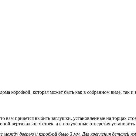
дома коробкой, которая может быть как в собранном виде, так и
то вам придется выбить заглушки, установленные на торцах стое
оной вертикальных стоек, а в полученные отверстия установить
между дверью и коробкой было 3 мм. Для крепления деталей ко