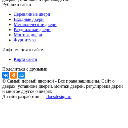
Рубрики сайта
Деревянные двери
Входные двери
Металлические двери
Раздвижные двери
Монтаж двери
Фурнитура
Информация о сайте
Карта сайта
Поделиться с друзьями
© Самый первый дверной - Все права защищены. Сайт о
дверях, уставноке дверей, монтаж дверей, регулировка дврей
и многое другое о дверях
Дизайн разработан —
floesdesign.ru