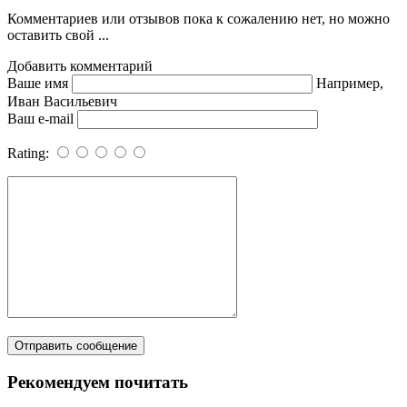
Комментариев или отзывов пока к сожалению нет, но можно
оставить свой ...
Добавить комментарий
Ваше имя
Например,
Иван Васильевич
Ваш e-mail
Rating:
Рекомендуем почитать