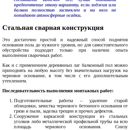
предпочтение этому варианту, если лоджия или
балкон полностью застеклен и на него не
попадают атмосферные осадки.
Стальная сварная конструкция
Это достаточно простой и надежный способ поднятия
основания пола до нужного уровня, но для самостоятельного
обустройства подходит только при наличии опыта
выполнения сварочных работ.
Как и с применением деревянных лаг балконный пол можно
приподнять на любую высоту без значительных нагрузок на
черновое основание, в том числе с его дополнительным
утеплением.
Последовательность выполнения монтажных работ:
Подготовительные работы – удаление старой
облицовки, зачистка чернового бетонного основания от
грязи и пыли, заделка трещин и прочих дефектов.
Сооружение каркасной конструкции из стальных
уголков либо металлической профильной трубы на всю
площадь чернового основания. Снизу