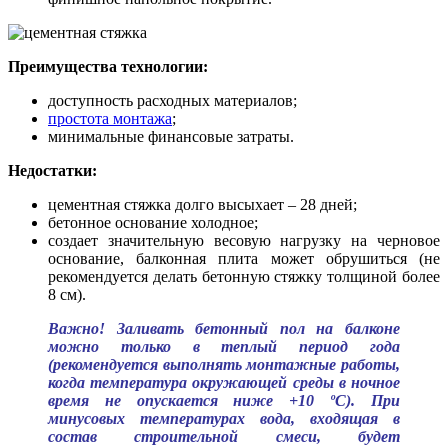
Преимущества технологии:
доступность расходных материалов;
простота монтажа
;
минимальные финансовые затраты.
Недостатки:
цементная стяжка долго высыхает – 28 дней;
бетонное основание холодное;
создает значительную весовую нагрузку на черновое
основание, балконная плита может обрушиться (не
рекомендуется делать бетонную стяжку толщиной более
8 см).
Важно! Заливать бетонный пол на балконе
можно только в теплый период года
(рекомендуется выполнять монтажные работы,
когда температура окружающей среды в ночное
время не опускается ниже +10 ºС). При
минусовых температурах вода, входящая в
состав строительной смеси, будет