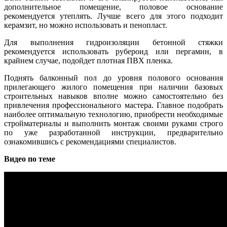
дополнительное помещение, половое основание
рекомендуется утеплять. Лучше всего для этого подходит
керамзит, но можно использовать и пенопласт.
Для выполнения гидроизоляции бетонной стяжки
рекомендуется использовать рубероид или пергамин, в
крайнем случае, подойдет плотная ПВХ пленка.
Поднять балконный пол до уровня полового основания
прилегающего жилого помещения при наличии базовых
строительных навыков вполне можно самостоятельно без
привлечения профессионального мастера. Главное подобрать
наиболее оптимальную технологию, приобрести необходимые
стройматериалы и выполнить монтаж своими руками строго
по уже разработанной инструкции, предварительно
ознакомившись с рекомендациями специалистов.
Видео по теме