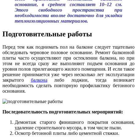
основание, в среднем составляет 10–12 см.
Этого свободного пространства при
необходимости вполне достаточно для укладки
теплоизоляционных материалов.
Подготовительные работы
Перед тем как поднимать пол на балконе следует тщательно
обследовать черновое половое основание. Ремонт балконной
плиты часто осуществляют при остеклении балкона, но при
этом не всегда сразу же выполняют подъем основания до
уровня полов прилегающего жилого помещения. И если такое
решение принимается уже через несколько лет эксплуатации
закрытого
балкона
либо лоджии, тогда возникает
необходимость сделать повторную профилактику бетонного
основания.
Последовательность подготовительных мероприятий:
Демонтаж старого финишного покрытия основания,
удаление строительного мусора, в том числе пыли.
Осмотр бетонной плиты либо цементной стяжки.