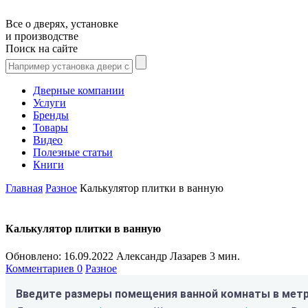
Все о дверях, установке
и производстве
Поиск на сайте
Дверные компании
Услуги
Бренды
Товары
Видео
Полезные статьи
Книги
Главная
Разное
Калькулятор плитки в ванную
Калькулятор плитки в ванную
Обновлено:
16.09.2022
Александр Лазарев
3 мин.
Комментариев 0
Разное
Введите размеры помещения ванной комнаты в метр