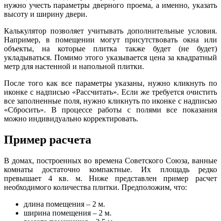
нужно учесть параметры дверного проема, а именно, указать
высоту и ширину двери.
Калькулятор позволяет учитывать дополнительные условия.
Например, в помещении могут присутствовать окна или
объекты, на которые плитка также будет (не будет)
укладываться. Помимо этого указывается цена за квадратный
метр для настенной и напольной плитки.
После того как все параметры указаны, нужно кликнуть по
иконке с надписью «Рассчитать». Если же требуется очистить
все заполненные поля, нужно кликнуть по иконке с надписью
«Сбросить». В процессе работы с полями все показания
можно индивидуально корректировать.
Пример расчета
В домах, построенных во времена Советского Союза, ванные
комнаты достаточно компактные. Их площадь редко
превышает 4 кв. м. Ниже представлен пример расчет
необходимого количества плитки. Предположим, что:
длина помещения – 2 м.
ширина помещения – 2 м.