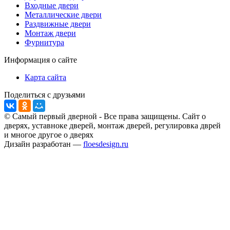
Входные двери
Металлические двери
Раздвижные двери
Монтаж двери
Фурнитура
Информация о сайте
Карта сайта
Поделиться с друзьями
© Самый первый дверной - Все права защищены. Сайт о
дверях, уставноке дверей, монтаж дверей, регулировка дврей
и многое другое о дверях
Дизайн разработан —
floesdesign.ru