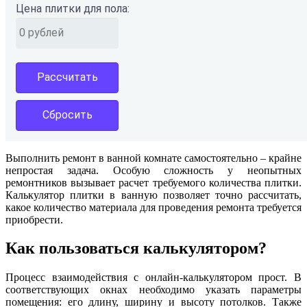
Цена плитки для пола:
Рассчитать
Сбросить
Выполнить ремонт в ванной комнате самостоятельно – крайне
непростая задача. Особую сложность у неопытных
ремонтников вызывает расчет требуемого количества плитки.
Калькулятор плитки в ванную позволяет точно рассчитать,
какое количество материала для проведения ремонта требуется
приобрести.
Как пользоваться калькулятором?
Процесс взаимодействия с онлайн-калькулятором прост. В
соответствующих окнах необходимо указать параметры
помещения: его длину, ширину и высоту потолков. Также