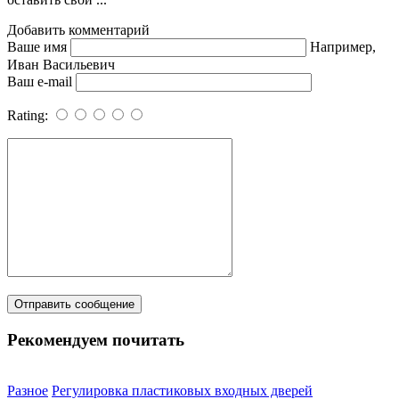
Добавить комментарий
Ваше имя
Например,
Иван Васильевич
Ваш e-mail
Rating:
Рекомендуем почитать
Разное
Регулировка пластиковых входных дверей