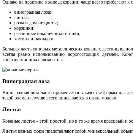
Однако на практике в ходе декорации чаще всего прибегают к
виноградная лоза;
листья;
розы и другие цветы;
корзинки;
различные наконечники и пики;
хомуты и накладки.
Большая часть типовых металлических кованых лестниц выполн
всегда равно использованию дорогостоящих деталей. Кон
конструкционных элементов.
Виноградная лоза
Виноградная лоза часто применяется в качестве формы для д
такой элемент лучше всего вписывается в стиль модерн.
Листья
Кованые листья – этой простой, но в то же время красивый и 
Листья разных форм представляют собой универсальный объект