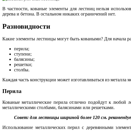
В частности, кованые элементы для лестниц нельзя использо
дерева и бетона. В остальном никаких ограничений нет.
Разновидности
Какие элементы лестницы могут быть коваными? Для начала раз
перила;
ступени;
балясины;
решетки;
столбы.
Каждая часть конструкции может изготавливаться из металла м
Перила
Кованые металлические перила отлично подойдут к любой ле
металлическими столбами, балясинами или решетками.
Совет: для лестницы шириной более 120 см. рекомендуе
Использование металлических перил с деревянными элемент