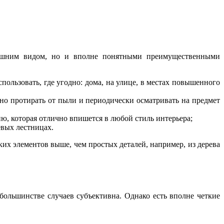
нешним видом, но и вполне понятными преимущественными
ользовать, где угодно: дома, на улице, в местах повышенного
но протирать от пыли и периодически осматривать на предмет
ю, которая отлично впишется в любой стиль интерьера;
евых лестницах.
их элементов выше, чем простых деталей, например, из дерева
 большинстве случаев субъективна. Однако есть вполне четкие