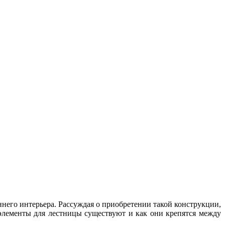
него интерьера. Рассуждая о приобретении такой конструкции,
 элементы для лестницы существуют и как они крепятся между