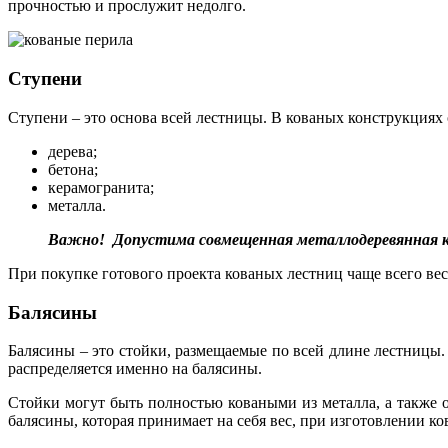
прочностью и прослужит недолго.
Ступени
Ступени – это основа всей лестницы. В кованых конструкциях 
дерева;
бетона;
керамогранита;
металла.
Важно! Допустима совмещенная металлодеревянная кон
При покупке готового проекта кованых лестниц чаще всего весь
Балясины
Балясины – это стойки, размещаемые по всей длине лестницы.
распределяется именно на балясины.
Стойки могут быть полностью коваными из металла, а также 
балясины, которая принимает на себя вес, при изготовлении ко