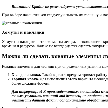
Внимание! Крайне не рекомендуется устанавливать ос
При выборе наконечников следует учитывать их толщину и масс
Хомуты и накладки
Хомуты и накладки – это элементы декора, позволяющие скр
времени и ресурсов. Далеко не всегда удается сделать аккура
Можно ли сделать кованые элементы с
Кованые элементы для лестниц при определенных умениях можн
Холодная ковка.
Такой вариант предусматривает работу
Горячая ковка.
Для исполнения этого варианта необходи
более сложные формы.
Для информации! В производственных масштабах кован
только улучшить внешний вид деталей, но придать им
учитывать данный факт и дополнительно обрабатыва