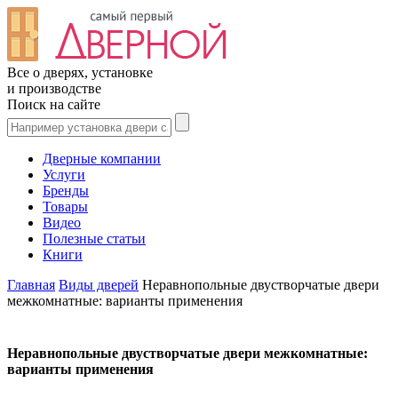
Все о дверях, установке
и производстве
Поиск на сайте
Дверные компании
Услуги
Бренды
Товары
Видео
Полезные статьи
Книги
Главная
Виды дверей
Неравнопольные двустворчатые двери
межкомнатные: варианты применения
Неравнопольные двустворчатые двери межкомнатные:
варианты применения