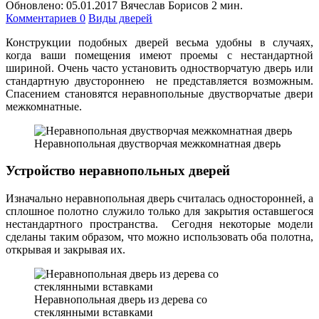
Обновлено:
05.01.2017
Вячеслав Борисов
2 мин.
Комментариев 0
Виды дверей
Конструкции подобных дверей весьма удобны в случаях,
когда ваши помещения имеют проемы с нестандартной
шириной. Очень часто установить одностворчатую дверь или
стандартную двустороннею не представляется возможным.
Спасением становятся неравнопольные двустворчатые двери
межкомнатные.
Неравнопольная двустворчая межкомнатная дверь
Устройство неравнопольных дверей
Изначально неравнопольная дверь считалась односторонней, а
сплошное полотно служило только для закрытия оставшегося
нестандартного пространства. Сегодня некоторые модели
сделаны таким образом, что можно использовать оба полотна,
открывая и закрывая их.
Неравнопольная дверь из дерева со
стеклянными вставками