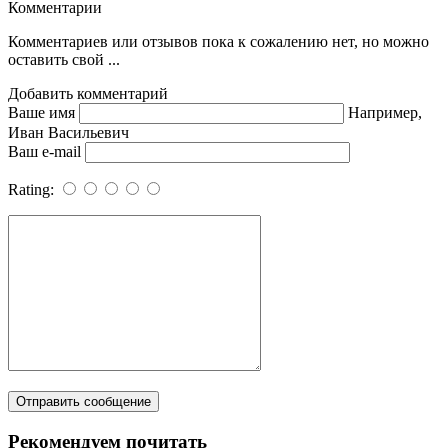
Комментарии
Комментариев или отзывов пока к сожалению нет, но можно
оставить свой ...
Добавить комментарий
Ваше имя
Например,
Иван Васильевич
Ваш e-mail
Rating:
Рекомендуем почитать