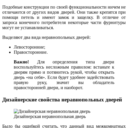
Подобные конструкции по своей функциональности ничем не
отличаются от других видов дверей. Они также крепятся при
помощи петель и имеют замок и защелку. В отличие от
запроса конечного потребителя некоторые части фурнитуры
могут не устанавливаться.
Выделяют два вида неравнопольных дверей:
Левосторонние;
Правосторонние.
Важно!
Для определения типа двери
воспользуйтесь несложным правилом: встаньте к
дверям прямо и потянитесь рукой, чтобы открыть
дверь «на себя». Если будет удобнее задействовать
правую руку, значит вы обладатель
правосторонней двери, и наоборот.
Дизайнерские свойства неравнопольных дверей
Дизайнерская неравнопольная дверь
Было бы ошибкой считать, что данный вид межкомнатных