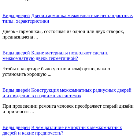
Виды дверей
Двери-гармошка межкомнатные нестандартные:
типы, характеристики
Дверь «гармошка», состоящая из одной или двух створок,
предназначена ...
Виды дверей
Какие материалы позволяют сделать
межкомнатную дверь герметичной?
Чтобы в квартире было уютно и комфортно, важно
установить хорошую ...
Виды дверей
Конструкция межкомнатных радиусных дверей
и их видение в раздвижных системах
При проведении ремонта человек преображает старый дизайн
и привносит ...
Виды дверей
В чем различие импортных межкомнатных
дверей и какие предпочесть?