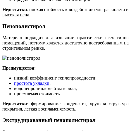
Недостатки
: плохая стойкость к воздействию ультрафиолета и
высокая цена.
Пенополистирол
Материал подходит для изоляции практически всех типов
помещений, поэтому является достаточно востребованным на
строительном рынке.
Преимущества:
низкий коэффициент теплопроводности;
простота укладки
;
водонепроницаемый материал;
приемлемая стоимость.
Недостатки
: формирование конденсата, хрупкая структура
покрытия, легкая воспламеняемость.
Экструдированный пенополистирол