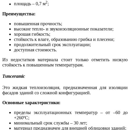
2
площадь – 0,7 м
;
Преимущества:
повышенная прочность;
высокие тепло- и звукоизоляционные показатели;
хорошая гибкость;
стойкость к влаге, образованию грибка и плесени;
продолжительный срок эксплуатации;
доступная стоимость.
Из недостатков материала стоит только отметить низкую
стойкость к повышенным температурам.
Tsmceramic
Это жидкая теплоизоляция, предназначенная для изоляции
фасадов зданий со сложной конфигурацией.
Основные характеристики:
пределы эксплуатационных температур – от –60 до
+260ºС;
минимальный срок службы – 30 лет;
материал предназначен для внешней облицовки зданий;