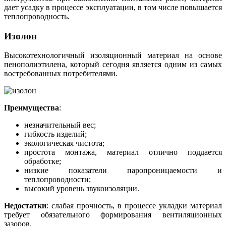
дает усадку в процессе эксплуатации, в том числе повышается
теплопроводность.
Изолон
Высокотехнологичный изоляционный материал на основе
пенополиэтилена, который сегодня является одним из самых
востребованных потребителями.
Преимущества
:
незначительный вес;
гибкость изделий;
экологическая чистота;
простота монтажа, материал отлично поддается
обработке;
низкие показатели паропроницаемости и
теплопроводности;
высокий уровень звукоизоляции.
Недостатки
: слабая прочность, в процессе укладки материал
требует обязательного формирования вентиляционных
зазоров.