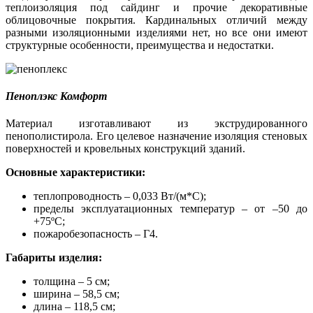
теплоизоляция под сайдинг и прочие декоративные
облицовочные покрытия. Кардинальных отличий между
разными изоляционными изделиями нет, но все они имеют
структурные особенности, преимущества и недостатки.
Пеноплэкс Комфорт
Материал изготавливают из экструдированного
пенополистирола. Его целевое назначение изоляция стеновых
поверхностей и кровельных конструкций зданий.
Основные характеристики:
теплопроводность – 0,033 Вт/(м*С);
пределы эксплуатационных температур – от –50 до
+75ºС;
пожаробезопасность – Г4.
Габариты изделия:
толщина – 5 см;
ширина – 58,5 см;
длина – 118,5 см;