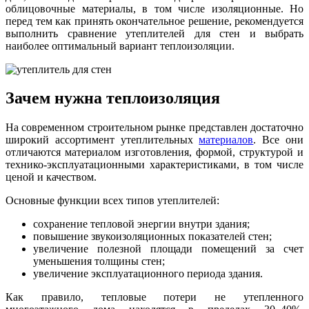
облицовочные материалы, в том числе изоляционные. Но
перед тем как принять окончательное решение, рекомендуется
выполнить сравнение утеплителей для стен и выбрать
наиболее оптимальный вариант теплоизоляции.
Зачем нужна теплоизоляция
На современном строительном рынке представлен достаточно
широкий ассортимент утеплительных
материалов
. Все они
отличаются материалом изготовления, формой, структурой и
технико-эксплуатационными характеристиками, в том числе
ценой и качеством.
Основные функции всех типов утеплителей:
сохранение тепловой энергии внутри здания;
повышение звукоизоляционных показателей стен;
увеличение полезной площади помещений за счет
уменьшения толщины стен;
увеличение эксплуатационного периода здания.
Как правило, тепловые потери не утепленного