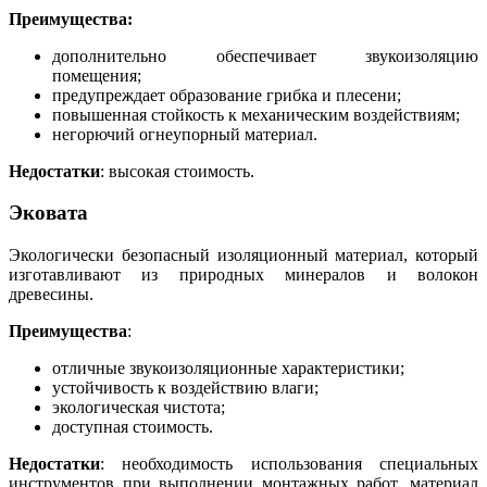
Преимущества:
дополнительно обеспечивает звукоизоляцию
помещения;
предупреждает образование грибка и плесени;
повышенная стойкость к механическим воздействиям;
негорючий огнеупорный материал.
Недостатки
: высокая стоимость.
Эковата
Экологически безопасный изоляционный материал, который
изготавливают из природных минералов и волокон
древесины.
Преимущества
:
отличные звукоизоляционные характеристики;
устойчивость к воздействию влаги;
экологическая чистота;
доступная стоимость.
Недостатки
: необходимость использования специальных
инструментов при выполнении монтажных работ, материал