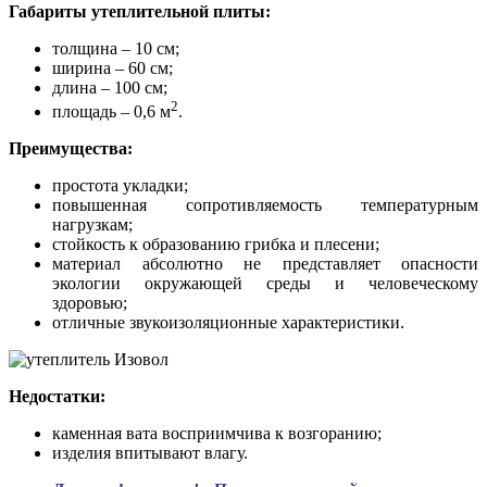
Габариты утеплительной плиты:
толщина – 10 см;
ширина – 60 см;
длина – 100 см;
2
площадь – 0,6 м
.
Преимущества:
простота укладки;
повышенная сопротивляемость температурным
нагрузкам;
стойкость к образованию грибка и плесени;
материал абсолютно не представляет опасности
экологии окружающей среды и человеческому
здоровью;
отличные звукоизоляционные характеристики.
Недостатки:
каменная вата восприимчива к возгоранию;
изделия впитывают влагу.