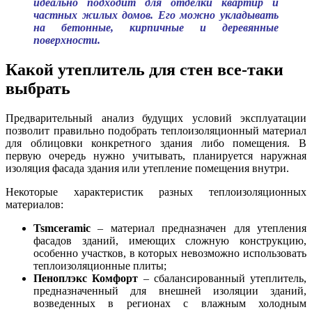
идеально подходит для отделки квартир и
частных жилых домов. Его можно укладывать
на бетонные, кирпичные и деревянные
поверхности.
Какой утеплитель для стен все-таки
выбрать
Предварительный анализ будущих условий эксплуатации
позволит правильно подобрать теплоизоляционный материал
для облицовки конкретного здания либо помещения. В
первую очередь нужно учитывать, планируется наружная
изоляция фасада здания или утепление помещения внутри.
Некоторые характеристик разных теплоизоляционных
материалов:
Tsmceramic
– материал предназначен для утепления
фасадов зданий, имеющих сложную конструкцию,
особенно участков, в которых невозможно использовать
теплоизоляционные плиты;
Пеноплэкс Комфорт
– сбалансированный утеплитель,
предназначенный для внешней изоляции зданий,
возведенных в регионах с влажным холодным