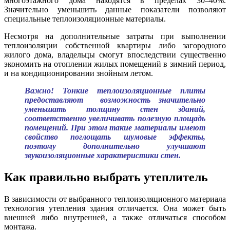
многоэтажного дома находятся в пределах 30–40%.
Значительно уменьшить данные показатели позволяют
специальные теплоизоляционные материалы.
Несмотря на дополнительные затраты при выполнении
теплоизоляции собственной квартиры либо загородного
жилого дома, владельцы смогут впоследствии существенно
экономить на отоплении жилых помещений в зимний период,
и на кондиционировании знойным летом.
Важно! Тонкие теплоизоляционные плиты
предоставляют возможность значительно
уменьшать толщину стен зданий,
соответственно увеличивать полезную площадь
помещений. При этом такие материалы имеют
свойство поглощать шумовые эффекты,
поэтому дополнительно улучшают
звукоизоляционные характеристики стен.
Как правильно выбрать утеплитель
В зависимости от выбранного теплоизоляционного материала
технология утепления здания отличается. Она может быть
внешней либо внутренней, а также отличаться способом
монтажа.