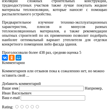
изоляции сложных строительных конструкций,
труднодоступных участков также лучше покупать жидкие
материалы теплоизоляции, которые наносят с помощью
распылительного устройства.
Предварительное изучение технико-эксплуатационных
характеристик, плюсов и минусов разных
теплоизоляционных материалов, а также рекомендации
опытных строителей по их применению позволит подобрать
наиболее оптимальный вариант утеплителя для отделки
конкретного помещения либо фасада здания.
Проголосовали более
438
раз, средняя оценка 5
Комментарии
Комментариев или отзывов пока к сожалению нет, но можно
оставить свой ...
Добавить комментарий
Ваше имя
Например,
Иван Васильевич
Ваш e-mail
Rating: