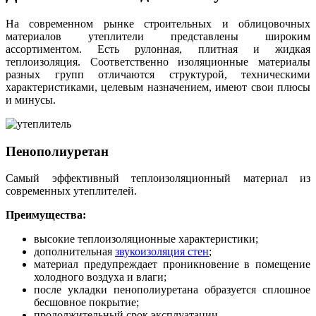
На современном рынке строительных и облицовочных
материалов утеплители представлены широким
ассортиментом. Есть рулонная, плитная и жидкая
теплоизоляция. Соответственно изоляционные материалы
разных групп отличаются структурой, техническими
характеристиками, целевым назначением, имеют свои плюсы
и минусы.
Пенополиуретан
Самый эффективный теплоизоляционный материал из
современных утеплителей.
Преимущества:
высокие теплоизоляционные характеристики;
дополнительная
звукоизоляция стен
;
материал предупреждает проникновение в помещение
холодного воздуха и влаги;
после укладки пенополиуретана образуется сплошное
бесшовное покрытие;
продолжительный срок эксплуатации.