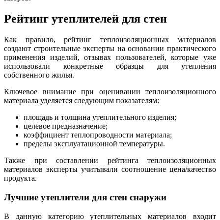
Рейтинг утеплителей для стен
Как правило, рейтинг теплоизоляционных материалов
создают строительные эксперты на основании практического
применения изделий, отзывах пользователей, которые уже
использовали конкретные образцы для утепления
собственного жилья.
Ключевое внимание при оценивании теплоизоляционного
материала уделяется следующим показателям:
площадь и толщина утеплительного изделия;
целевое предназначение;
коэффициент теплопроводности материала;
пределы эксплуатационной температуры.
Также при составлении рейтинга теплоизоляционных
материалов эксперты учитывали соотношение цена/качество
продукта.
Лучшие утеплители для стен снаружи
В данную категорию утеплительных материалов входит