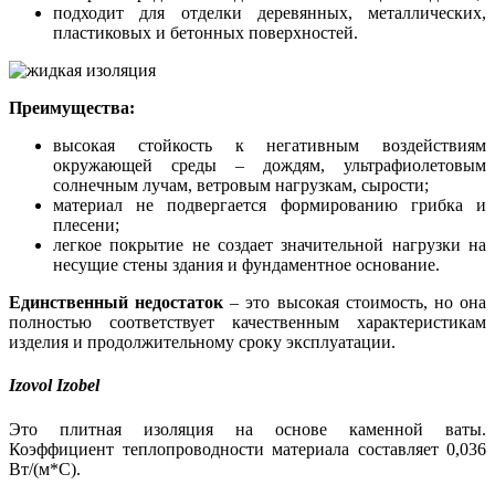
подходит для отделки деревянных, металлических,
пластиковых и бетонных поверхностей.
Преимущества:
высокая стойкость к негативным воздействиям
окружающей среды – дождям, ультрафиолетовым
солнечным лучам, ветровым нагрузкам, сырости;
материал не подвергается формированию грибка и
плесени;
легкое покрытие не создает значительной нагрузки на
несущие стены здания и фундаментное основание.
Единственный недостаток
– это высокая стоимость, но она
полностью соответствует качественным характеристикам
изделия и продолжительному сроку эксплуатации.
Izovol Izobel
Это плитная изоляция на основе каменной ваты.
Коэффициент теплопроводности материала составляет 0,036
Вт/(м*С).