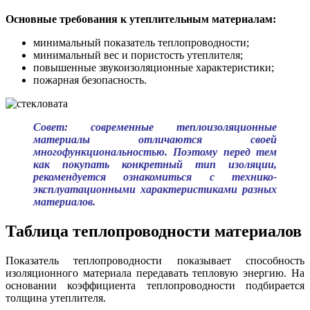
Основные требования к утеплительным материалам:
минимальный показатель теплопроводности;
минимальный вес и пористость утеплителя;
повышенные звукоизоляционные характеристики;
пожарная безопасность.
Совет: современные теплоизоляционные
материалы отличаются своей
многофункциональностью. Поэтому перед тем
как покупать конкретный тип изоляции,
рекомендуется ознакомиться с технико-
эксплуатационными характеристиками разных
материалов.
Таблица теплопроводности материалов
Показатель теплопроводности показывает способность
изоляционного материала передавать тепловую энергию. На
основании коэффициента теплопроводности подбирается
толщина утеплителя.