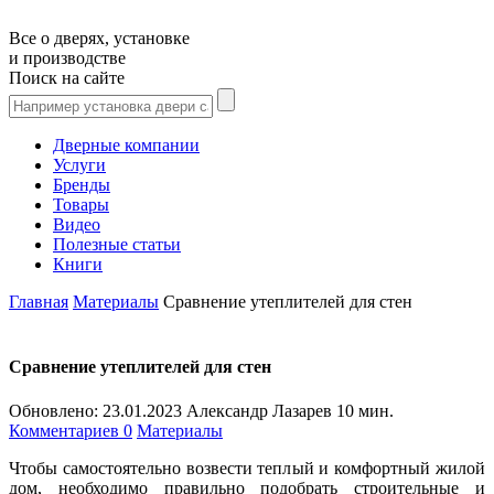
Все о дверях, установке
и производстве
Поиск на сайте
Дверные компании
Услуги
Бренды
Товары
Видео
Полезные статьи
Книги
Главная
Материалы
Сравнение утеплителей для стен
Сравнение утеплителей для стен
Обновлено:
23.01.2023
Александр Лазарев
10 мин.
Комментариев 0
Материалы
Чтобы самостоятельно возвести теплый и комфортный жилой
дом, необходимо правильно подобрать строительные и