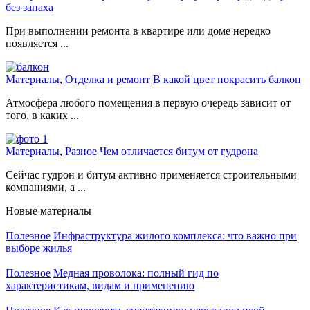
без запаха
При выполнении ремонта в квартире или доме нередко
появляется ...
Материалы
,
Отделка и ремонт
В какой цвет покрасить балкон
Атмосфера любого помещения в первую очередь зависит от
того, в каких ...
Материалы
,
Разное
Чем отличается битум от гудрона
Сейчас гудрон и битум активно применяется строительными
компаниями, а ...
Новые материалы
Полезное
Инфраструктура жилого комплекса: что важно при
выборе жилья
Полезное
Медная проволока: полный гид по
характеристикам, видам и применению