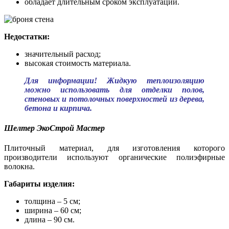
обладает длительным сроком эксплуатации.
Недостатки:
значительный расход;
высокая стоимость материала.
Для информации! Жидкую теплоизоляцию
можно использовать для отделки полов,
стеновых и потолочных поверхностей из дерева,
бетона и кирпича.
Шелтер ЭкоСтрой Мастер
Плиточный материал, для изготовления которого
производители используют органические полиэфирные
волокна.
Габариты изделия:
толщина – 5 см;
ширина – 60 см;
длина – 90 см.