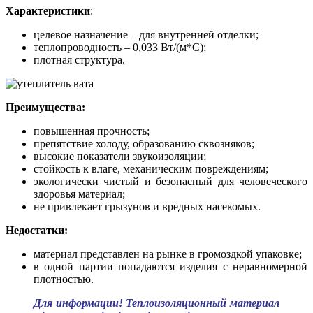
Характеристики
:
целевое назначение – для внутренней отделки;
теплопроводность – 0,033 Вт/(м*С);
плотная структура.
Преимущества:
повышенная прочность;
препятствие холоду, образованию сквозняков;
высокие показатели звукоизоляции;
стойкость к влаге, механическим повреждениям;
экологически чистый и безопасный для человеческого
здоровья материал;
не привлекает грызунов и вредных насекомых.
Недостатки:
материал представлен на рынке в громоздкой упаковке;
в одной партии попадаются изделия с неравномерной
плотностью.
Для информации! Теплоизоляционный материал