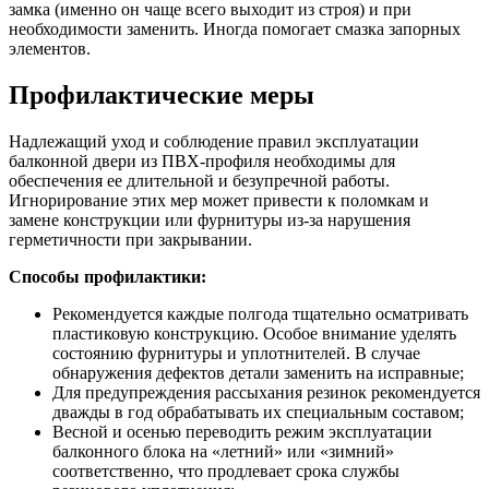
замка (именно он чаще всего выходит из строя) и при
необходимости заменить. Иногда помогает смазка запорных
элементов.
Профилактические меры
Надлежащий уход и соблюдение правил эксплуатации
балконной двери из ПВХ-профиля необходимы для
обеспечения ее длительной и безупречной работы.
Игнорирование этих мер может привести к поломкам и
замене конструкции или фурнитуры из-за нарушения
герметичности при закрывании.
Способы профилактики:
Рекомендуется каждые полгода тщательно осматривать
пластиковую конструкцию. Особое внимание уделять
состоянию фурнитуры и уплотнителей. В случае
обнаружения дефектов детали заменить на исправные;
Для предупреждения рассыхания резинок рекомендуется
дважды в год обрабатывать их специальным составом;
Весной и осенью переводить режим эксплуатации
балконного блока на «летний» или «зимний»
соответственно, что продлевает срока службы