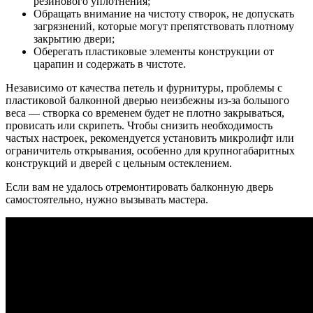
резинового уплотнения;
Обращать внимание на чистоту створок, не допускать
загрязнений, которые могут препятствовать плотному
закрытию двери;
Оберегать пластиковые элементы конструкции от
царапин и содержать в чистоте.
Независимо от качества петель и фурнитуры, проблемы с
пластиковой балконной дверью
неизбежны из-за большого
веса — створка со временем будет
не плотно закрываться
,
провисать или скрипеть. Чтобы снизить необходимость
частых настроек, рекомендуется установить микролифт или
ограничитель открывания, особенно для крупногабаритных
конструкций и дверей с цельным остеклением.
Если вам не удалось отремонтировать балконную дверь
самостоятельно, нужно вызывать мастера.