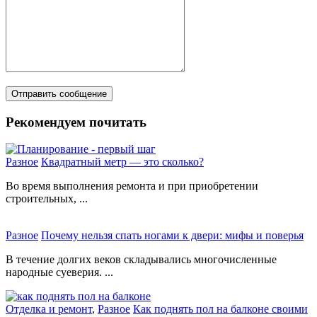
Рекомендуем почитать
Разное
Квадратный метр — это сколько?
Во время выполнения ремонта и при приобретении
строительных, ...
Разное
Почему нельзя спать ногами к двери: мифы и поверья
В течение долгих веков складывались многочисленные
народные суеверия. ...
Отделка и ремонт
,
Разное
Как поднять пол на балконе своими