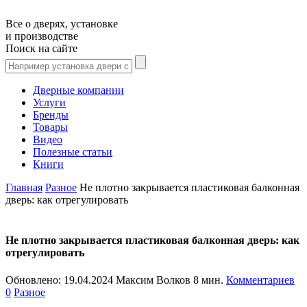
Все о дверях, установке
и производстве
Поиск на сайте
Дверные компании
Услуги
Бренды
Товары
Видео
Полезные статьи
Книги
Главная
Разное
Не плотно закрывается пластиковая балконная
дверь: как отрегулировать
Не плотно закрывается пластиковая балконная дверь: как
отрегулировать
Обновлено:
19.04.2024
Максим Волков
8 мин.
Комментариев
0
Разное