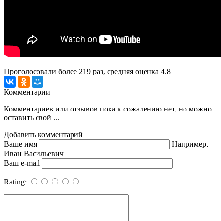
Проголосовали более
219
раз, средняя оценка 4.8
Комментарии
Комментариев или отзывов пока к сожалению нет, но можно
оставить свой ...
Добавить комментарий
Ваше имя
Например,
Иван Васильевич
Ваш e-mail
Rating: