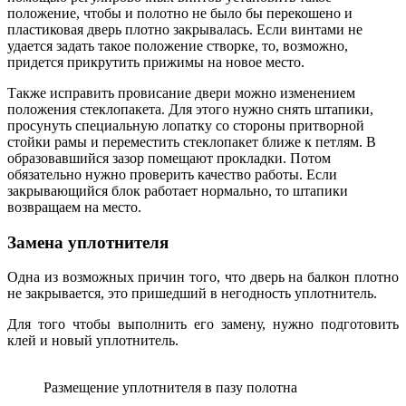
положение, чтобы и полотно не было бы перекошено и
пластиковая дверь плотно закрывалась. Если винтами не
удается задать такое положение створке, то, возможно,
придется прикрутить прижимы на новое место.
Также исправить провисание двери можно изменением
положения стеклопакета. Для этого нужно снять штапики,
просунуть специальную лопатку со стороны притворной
стойки рамы и переместить стеклопакет ближе к петлям. В
образовавшийся зазор помещают прокладки. Потом
обязательно нужно проверить качество работы. Если
закрывающийся блок работает нормально, то штапики
возвращаем на место.
Замена уплотнителя
Одна из возможных причин того, что дверь на балкон плотно
не закрывается, это пришедший в негодность уплотнитель.
Для того чтобы выполнить его замену, нужно подготовить
клей и новый уплотнитель.
Размещение уплотнителя в пазу полотна