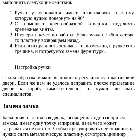
выполнить следующие действия:
Ручка у основания имеет пластиковую пластину,
которую нужно повернуть на 90°.
С помощью крестообразной отвертки подтянуть
крепежные винты.
Проверить качество работы. Если ручка не «болтается»,
то пластину возвращаем назад.
Если неисправность осталась, то, возможно, в ручке есть
трещина, и потребуется замена фурнитуры.
Настройка ручки
Таким образом можно выполнить регулировку пластиковой
двери. Если же вам не удалось исправить плохое прилегание
двери к коробу самостоятельно, то нужно вызывать
специалистов.
Замена замка
Балконная пластиковая дверь
, оснащенная однозапорным
замком, имеет одну точку запирания, из-за чего может
закрываться не плотно
. Чтобы отрегулировать неисправность,
нужно снять металлическую пластину, осмотреть цилиндр