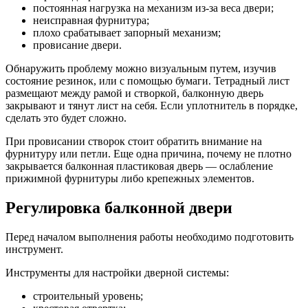
постоянная нагрузка на механизм из-за веса двери;
неисправная фурнитура;
плохо срабатывает запорный механизм;
провисание двери.
Обнаружить проблему можно визуальным путем, изучив
состояние резинок, или с помощью бумаги. Тетрадный лист
размещают между рамой и створкой, балконную дверь
закрывают и тянут лист на себя. Если уплотнитель в порядке,
сделать это будет сложно.
При провисании створок стоит обратить внимание на
фурнитуру или петли. Еще одна причина, почему
не плотно
закрывается балконная пластиковая дверь
— ослабление
прижимной фурнитуры либо крепежных элементов.
Регулировка балконной двери
Перед началом выполнения работы необходимо подготовить
инструмент.
Инструменты для настройки дверной системы:
строительный уровень;