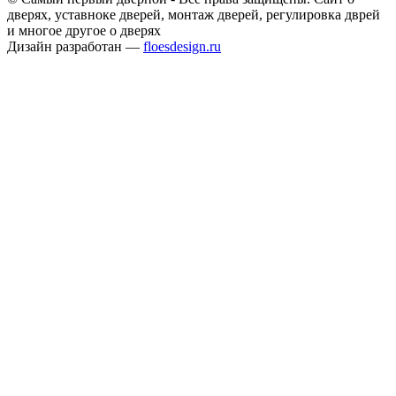
дверях, уставноке дверей, монтаж дверей, регулировка дврей
и многое другое о дверях
Дизайн разработан —
floesdesign.ru