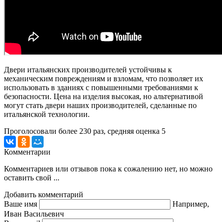
Двери итальянских производителей устойчивы к
механическим повреждениям и взломам, что позволяет их
использовать в зданиях с повышенными требованиями к
безопасности. Цена на изделия высокая, но альтернативой
могут стать двери наших производителей, сделанные по
итальянской технологии.
Проголосовали более
230
раз, средняя оценка 5
Комментарии
Комментариев или отзывов пока к сожалению нет, но можно
оставить свой ...
Добавить комментарий
Ваше имя
Например,
Иван Васильевич