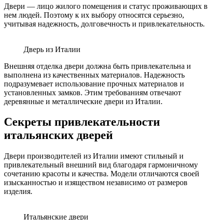
Двери — лицо жилого помещения и статус проживающих в
нем людей. Поэтому к их выбору относятся серьезно,
учитывая надежность, долговечность и привлекательность.
Дверь из Италии
Внешняя отделка двери должна быть привлекательна и
выполнена из качественных материалов. Надежность
подразумевает использование прочных материалов и
установленных замков. Этим требованиям отвечают
деревянные и металлические двери из Италии.
Секреты привлекательности
итальянских дверей
Двери производителей из Италии имеют стильный и
привлекательный внешний вид благодаря гармоничному
сочетанию красоты и качества. Модели отличаются своей
изысканностью и изяществом независимо от размеров
изделия.
Итальянские двери