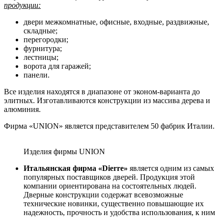
продукции:
двери межкомнатные, офисные, входные, раздвижные,
складные;
перегородки;
фурнитура;
лестницы;
ворота для гаражей;
панели.
Все изделия находятся в диапазоне от эконом-варианта до
элитных. Изготавливаются конструкции из массива дерева и
алюминия.
Фирма «UNION» является представителем 50 фабрик Италии.
Изделия фирмы UNION
Итальянская фирма «Dierre»
является одним из самых
популярных поставщиков дверей. Продукция этой
компании ориентирована на состоятельных людей.
Дверные конструкции содержат всевозможные
технические новинки, существенно повышающие их
надежность, прочность и удобства использования, к ним