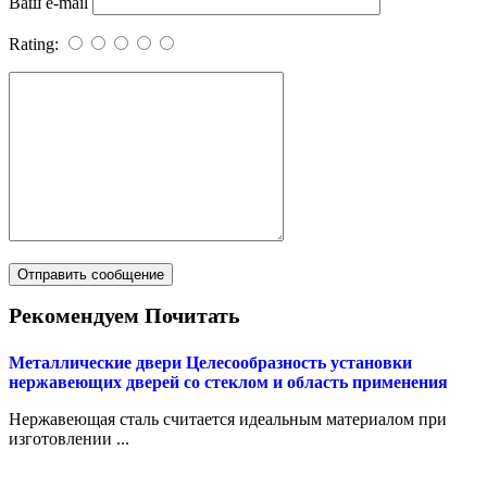
Ваш e-mail
Rating:
Рекомендуем Почитать
Металлические двери
Целесообразность установки
нержавеющих дверей со стеклом и область применения
Нержавеющая сталь считается идеальным материалом при
изготовлении ...