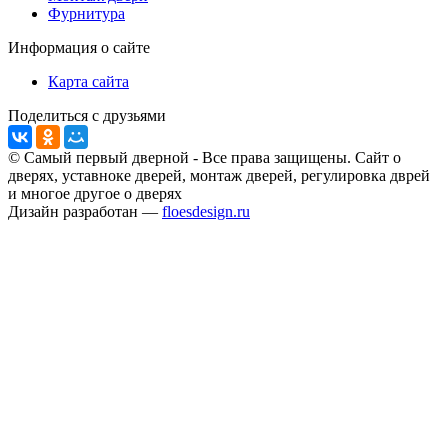
Фурнитура
Информация о сайте
Карта сайта
Поделиться с друзьями
© Самый первый дверной - Все права защищены. Сайт о
дверях, уставноке дверей, монтаж дверей, регулировка дврей
и многое другое о дверях
Дизайн разработан —
floesdesign.ru