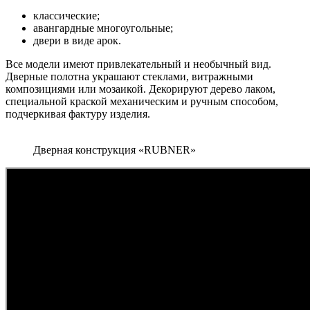
классические;
авангардные многоугольные;
двери в виде арок.
Все модели имеют привлекательный и необычный вид.
Дверные полотна украшают стеклами, витражными
композициями или мозаикой. Декорируют дерево лаком,
специальной краской механическим и ручным способом,
подчеркивая фактуру изделия.
Дверная конструкция «RUBNER»