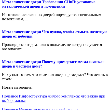
Металлические двери
Требования СНиП: установка
металлической двери в помещении
Изготовление стальных дверей нормируется специальным
положением, ...
Металлические двери
Что нужно, чтобы отмыть железную
дверь от побелки
Проводя ремонт дома или в подъезде, не всегда получается
обезопасить ...
Металлические двери
Почему промерзает металлическая
дверь в частном доме?
Как узнать о том, что железная дверь промерзает? Что делать в
таком ...
Новые материалы
Полезное
Инфраструктура жилого комплекса: что важно при
выборе жилья
Полезное
Медная проволока: полный гид по