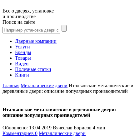
Все о дверях, установке
и производстве
Поиск на сайте
Дверные компании
Услуги
Бренды
Товары
Видео
Полезные статьи
Книги
Главная
Металлические двери
Итальянские металлические и
деревянные двери: описание популярных производителей
Итальянские металлические и деревянные двери:
описание популярных производителей
Обновлено:
13.04.2019
Вячеслав Борисов
4 мин.
Комментариев 0
Металлические двери