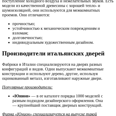
поступление холодного воздуха и нежелательных звуков. Есть
модели из качественной древесины с хорошей тепло- и
шумоизоляцией, они используются для межкомнатных
проемов. Они отличаются:
прочностью;
устойчивостью к механическим повреждениям и
взломам;
долговечностью;
индивидуальным художественным дизайном.
Производители итальянских дверей
Фабрики в Италии специализируются на дверях разных
конфигураций и видов. Одни выпускают межкомнатные
конструкции и используют дерево, другие, используя
оцинкованный металл, изготавливают наружные двери.
Популярные производители:
«Юнион»
— в ее каталоге порядка 1000 моделей с
разным подходом дизайнерского оформления. Она
— крупнейший поставщик дверных конструкций.
Фирма «Юнион» специализируется на выпуске такой