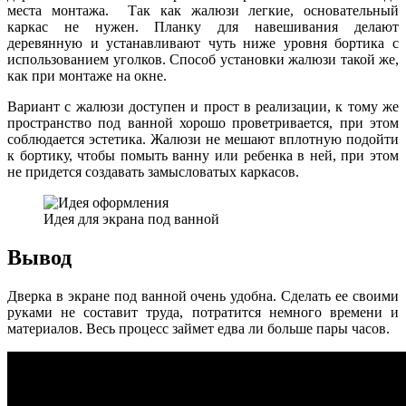
места монтажа. Так как жалюзи легкие, основательный
каркас не нужен. Планку для навешивания делают
деревянную и устанавливают чуть ниже уровня бортика с
использованием уголков. Способ установки жалюзи такой же,
как при монтаже на окне.
Вариант с жалюзи доступен и прост в реализации, к тому же
пространство под ванной хорошо проветривается, при этом
соблюдается эстетика. Жалюзи не мешают вплотную подойти
к бортику, чтобы помыть ванну или ребенка в ней, при этом
не придется создавать замысловатых каркасов.
Идея для экрана под ванной
Вывод
Дверка в экране под ванной очень удобна. Сделать ее своими
руками не составит труда, потратится немного времени и
материалов. Весь процесс займет едва ли больше пары часов.