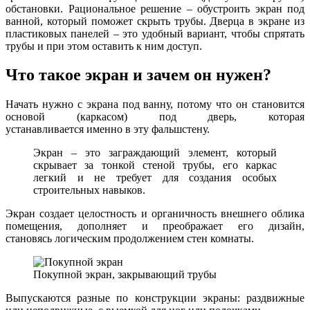
обстановки. Рациональное решение – обустроить экран под
ванной, который поможет скрыть трубы. Дверца в экране из
пластиковых панелей – это удобный вариант, чтобы спрятать
трубы и при этом оставить к ним доступ.
Что такое экран и зачем он нужен?
Начать нужно с экрана под ванну, потому что он становится
основой (каркасом) под дверь, которая
устанавливается именно в эту фальшстену.
Экран – это заграждающий элемент, который
скрывает за тонкой стеной трубы, его каркас
легкий и не требует для создания особых
строительных навыков.
Экран создает целостность и органичность внешнего облика
помещения, дополняет и преображает его дизайн,
становясь логическим продолжением стен комнаты.
Покупной экран, закрывающий трубы
Выпускаются разные по конструкции экраны: раздвижные