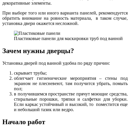
декоративные элементы.
При выборе того или иного варианта панелей, рекомендуется
обратить внимание на ровность материала, в таком случае,
установка двери окажется несложной.
Пластиковые панели для маскировки труб под ванной
Зачем нужны дверцы?
Установка дверей под ванной удобна по ряду причин:
скрывает трубы;
облегчает гигиенические мероприятия – стены под
экраном не плесневеют, там получится убрать, помыть
пол;
в получившемся пространстве прячут моющие средства,
стиральные порошки, тряпки и салфетки для уборки.
Если каркас устойчивый и высокий, то поместится еще
и небольшой тазик или ведро.
Начало работ