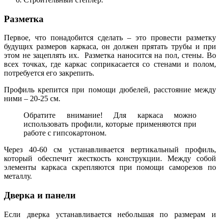
Разметка
Первое, что понадобится сделать – это провести разметку
будущих размеров каркаса, он должен прятать трубы и при
этом не зацеплять их. Разметка наносится на пол, стены. Во
всех точках, где каркас соприкасается со стенами и полом,
потребуется его закрепить.
Профиль крепится при помощи дюбелей, расстояние между
ними – 20-25 см.
Обратите внимание! Для каркаса можно
использовать профили, которые применяются при
работе с гипсокартоном.
Через 40-60 см устанавливается вертикальный профиль,
который обеспечит жесткость конструкции. Между собой
элементы каркаса скрепляются при помощи саморезов по
металлу.
Дверка и панели
Если дверка устанавливается небольшая по размерам и