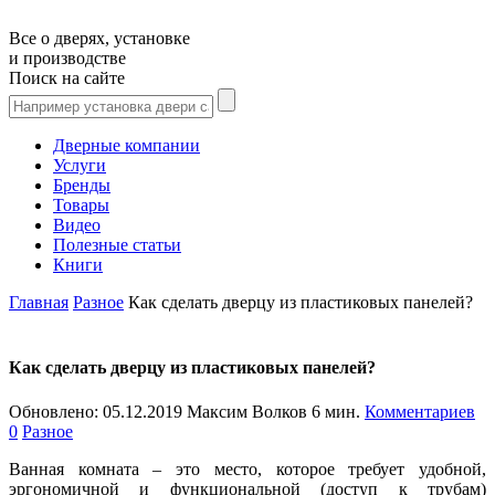
Все о дверях, установке
и производстве
Поиск на сайте
Дверные компании
Услуги
Бренды
Товары
Видео
Полезные статьи
Книги
Главная
Разное
Как сделать дверцу из пластиковых панелей?
Как сделать дверцу из пластиковых панелей?
Обновлено:
05.12.2019
Максим Волков
6 мин.
Комментариев
0
Разное
Ванная комната – это место, которое требует удобной,
эргономичной и функциональной (доступ к трубам)