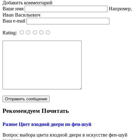
Добавить комментарий
Ваше имя
Например,
Иван Васильевич
Ваш e-mail
Rating:
Рекомендуем Почитать
Разное
Цвет входной двери по фен-шуй
Вопрос выбора цвета входной двери в искусстве фен-шуй