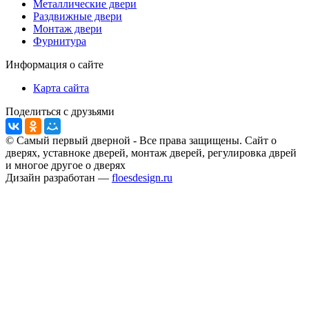
Металлические двери
Раздвижные двери
Монтаж двери
Фурнитура
Информация о сайте
Карта сайта
Поделиться с друзьями
© Самый первый дверной - Все права защищены. Сайт о
дверях, уставноке дверей, монтаж дверей, регулировка дврей
и многое другое о дверях
Дизайн разработан —
floesdesign.ru