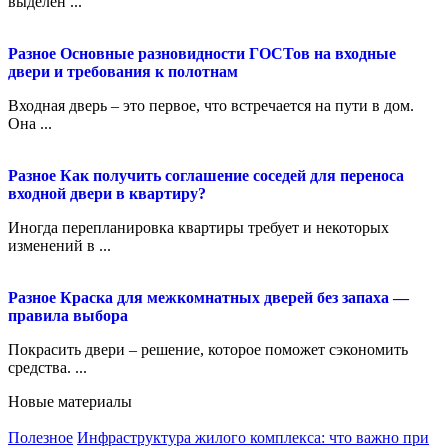
выделен ...
Разное
Основные разновидности ГОСТов на входные
двери и требования к полотнам
Входная дверь – это первое, что встречается на пути в дом.
Она ...
Разное
Как получить соглашение соседей для переноса
входной двери в квартиру?
Иногда перепланировка квартиры требует и некоторых
изменений в ...
Разное
Краска для межкомнатных дверей без запаха —
правила выбора
Покрасить двери – решение, которое поможет сэкономить
средства. ...
Новые материалы
Полезное
Инфраструктура жилого комплекса: что важно при