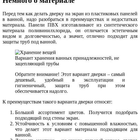
Немного о материале
Перед тем как делать дверку на экран из пластиковых панелей
в ванной, надо разобраться в преимуществах и недостатках
материала. Панели ПВХ изготавливают из синтетического
материала поливинилхлорида, он отличается эстетичным
видом и долговечностью, а значит, отлично подходит для
защиты труб под ванной.
Вариант хранения ванных принадлежностей, не
зацепляющий трубы
Обратите внимание! Этот вариант дверки – самый
дешевый, удобный в эксплуатации и
гигиеничный, защита труб при этом
обеспечивается надолго.
К преимуществам такого варианта дверки относят:
Большой ассортимент цветов. Получится подобрать
подходящий под стены экран.
Устойчивость к условиям с повышенной влажностью,
что делает этот вариант материала подходящим для
ванной.