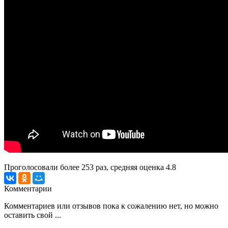
Проголосовали более
253
раз, средняя оценка 4.8
Комментарии
Комментариев или отзывов пока к сожалению нет, но можно
оставить свой ...