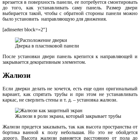
врезается в поверхность панели, ее потребуется смонтировать
до того, как устанавливать саму панель. Размер двери
выбирается такой, чтобы с обратной стороны панели можно
было установить направляющую для движения.
[adinserter block=»2″]
Дверка в пластиковой панели
После установки двери панель крепится к направляющей и
закрывается декоративным элементом.
Жалюзи
Если дверки делать не хочется, есть еще один оригинальный
вариант, как спрятать трубы и при этом не устанавливать
каркас, не сверлить стены и т. д. – установка жалюзи.
Жалюзи в роли экрана, который закрывает трубы
Жалюзи придется заказывать, так как высота пространства от
бортика ванной к полу небольшая. Но это не обойдется
дорого. Высота жалюзи равняется расстоянию от пола до