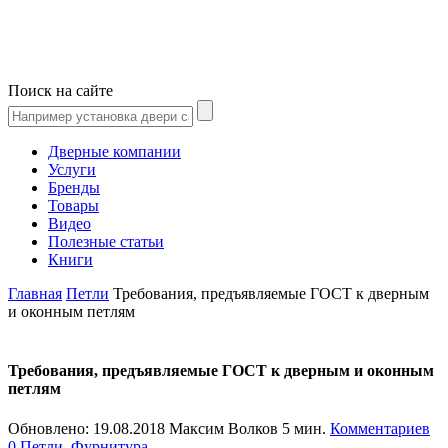
Поиск на сайте
Дверные компании
Услуги
Бренды
Товары
Видео
Полезные статьи
Книги
Главная
Петли
Требования, предъявляемые ГОСТ к дверным
и оконным петлям
Требования, предъявляемые ГОСТ к дверным и оконным
петлям
Обновлено:
19.08.2018
Максим Волков
5 мин.
Комментариев
0
Петли
,
Фурнитура