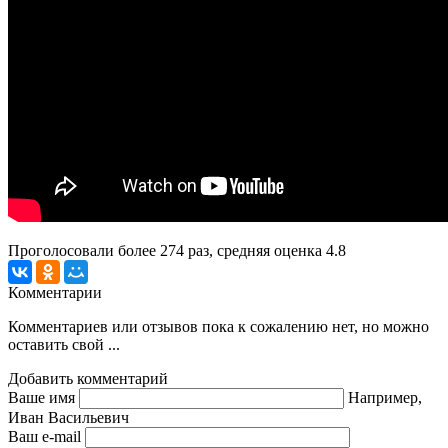
Проголосовали более
274
раз, средняя оценка 4.8
Комментарии
Комментариев или отзывов пока к сожалению нет, но можно
оставить свой ...
Добавить комментарий
Ваше имя
Например,
Иван Васильевич
Ваш e-mail