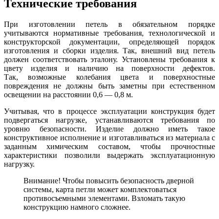
Технические требования
При изготовлении петель в обязательном порядке
учитываются нормативные требования, технологической и
конструкторской документации, определяющей порядок
изготовления и сборки изделия. Так, внешний вид петель
должен соответствовать эталону. Установлены требования к
цвету изделия и наличию на поверхности дефектов.
Так, возможные колебания цвета и поверхностные
повреждения не должны быть заметны при естественном
освещении на расстоянии 0,6 — 0,8 м.
Учитывая, что в процессе эксплуатации конструкция будет
подвергаться нагрузке, устанавливаются требования по
уровню безопасности. Изделие должно иметь такое
конструктивное исполнение и изготавливаться из материала с
заданным химическим составом, чтобы прочностные
характеристики позволили выдержать эксплуатационную
нагрузку.
Внимание! Чтобы повысить безопасность дверной
системы, карта петли может комплектоваться
противосъемными элементами. Взломать такую
конструкцию намного сложнее.