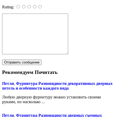
Rating:
Рекомендуем Почитать
Петли
,
Фурнитура
Разновидности декоративных дверных
петель и особенности каждого вида
Любую дверную фурнитуру можно установить своими
руками, но насколько ...
Петли
,
Фурнитура
Разновидности дверных съемных