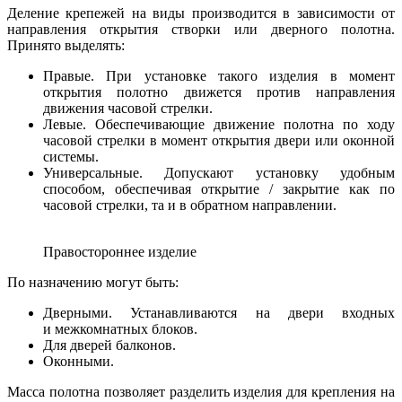
Деление крепежей на виды производится в зависимости от
направления открытия створки или дверного полотна.
Принято выделять:
Правые. При установке такого изделия в момент
открытия полотно движется против направления
движения часовой стрелки.
Левые. Обеспечивающие движение полотна по ходу
часовой стрелки в момент открытия двери или оконной
системы.
Универсальные. Допускают установку удобным
способом, обеспечивая открытие / закрытие как по
часовой стрелки, та и в обратном направлении.
Правостороннее изделие
По назначению могут быть:
Дверными. Устанавливаются на двери входных
и межкомнатных блоков.
Для дверей балконов.
Оконными.
Масса полотна позволяет разделить изделия для крепления на