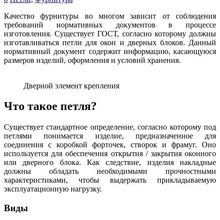
Качество фурнитуры во многом зависит от соблюдения
требований нормативных документов в процессе
изготовления. Существует ГОСТ, согласно которому должны
изготавливаться петли для окон и дверных блоков. Данный
нормативный документ содержит информацию, касающуюся
размеров изделий, оформления и условий хранения.
Дверной элемент крепления
Что такое петля?
Существует стандартное определение, согласно которому под
петлями понимается изделие, предназначенное для
соединения с коробкой форточек, створок и фрамуг. Оно
используется для обеспечения открытия / закрытия оконного
или дверного блока. Как следствие, изделия накладные
должны обладать необходимыми прочностными
характеристиками, чтобы выдержать прикладываемую
эксплуатационную нагрузку.
Виды