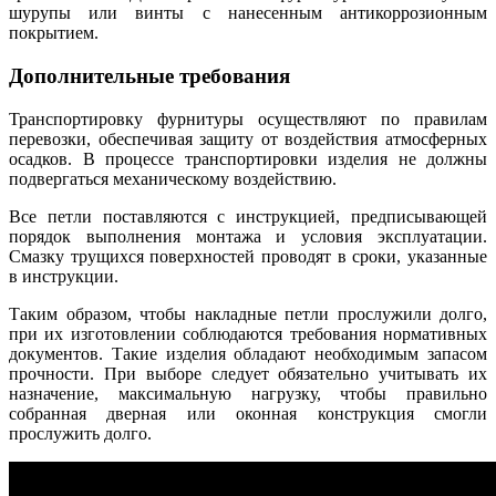
шурупы или винты с нанесенным антикоррозионным
покрытием.
Дополнительные требования
Транспортировку фурнитуры осуществляют по правилам
перевозки, обеспечивая защиту от воздействия атмосферных
осадков. В процессе транспортировки изделия не должны
подвергаться механическому воздействию.
Все петли поставляются с инструкцией, предписывающей
порядок выполнения монтажа и условия эксплуатации.
Смазку трущихся поверхностей проводят в сроки, указанные
в инструкции.
Таким образом, чтобы накладные петли прослужили долго,
при их изготовлении соблюдаются требования нормативных
документов. Такие изделия обладают необходимым запасом
прочности. При выборе следует обязательно учитывать их
назначение, максимальную нагрузку, чтобы правильно
собранная дверная или оконная конструкция смогли
прослужить долго.