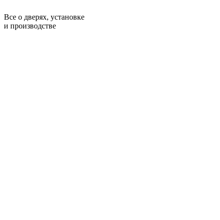
Все о дверях, установке
и производстве