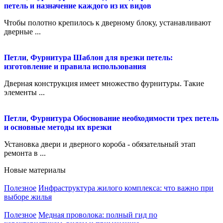
петель и назначение каждого из их видов
Чтобы полотно крепилось к дверному блоку, устанавливают
дверные ...
Петли
,
Фурнитура
Шаблон для врезки петель:
изготовление и правила использования
Дверная конструкция имеет множество фурнитуры. Такие
элементы ...
Петли
,
Фурнитура
Обоснование необходимости трех петель
и основные методы их врезки
Установка двери и дверного короба - обязательный этап
ремонта в ...
Новые материалы
Полезное
Инфраструктура жилого комплекса: что важно при
выборе жилья
Полезное
Медная проволока: полный гид по