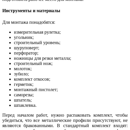
Инструменты и материалы
Для монтажа понадобятся:
измерительная рулетка;
угольник;
строительный уровень;
шуруповерт;
перфоратор;
ножницы для резки металла;
строительный нож;
молоток;
зубило;
комплект откосов;
герметик;
монтажный пистолет;
саморезы;
шпатель;
шпаклевка.
Перед началом работ, нужно распаковать комплект, чтобы
убедиться, что все металлические профили присутствуют, не
являются бракованными. В стандартный комплект входят: