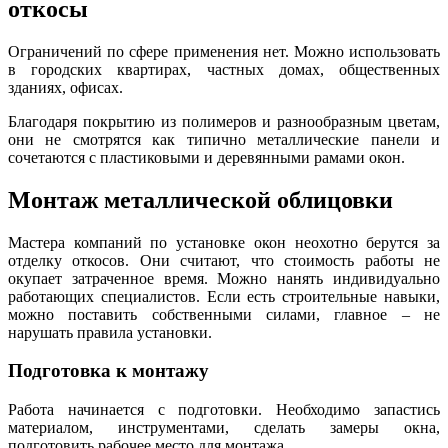
откосы
Ограничений по сфере применения нет. Можно использовать
в городских
квартирах
, частных домах, общественных
зданиях, офисах.
Благодаря покрытию из полимеров и разнообразным цветам,
они не смотрятся как типично металлические панели и
сочетаются с пластиковыми и деревянными рамами окон.
Монтаж металлической облицовки
Мастера компаний по установке окон неохотно берутся за
отделку откосов. Они считают, что стоимость работы не
окупает затраченное время. Можно нанять индивидуально
работающих специалистов. Если есть строительные навыки,
можно поставить собственными силами, главное – не
нарушать правила установки.
Подготовка к монтажу
Работа начинается с подготовки. Необходимо запастись
материалом, инструментами, сделать замеры окна,
подготовить рабочее место для монтажа.