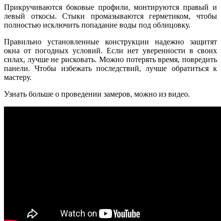
Прикручиваются боковые профили, монтируются правый и
левый откосы. Стыки промазываются герметиком, чтобы
полностью исключить попадание воды под облицовку.
Правильно установленные конструкции надежно защитят
окна от погодных условий. Если нет уверенности в своих
силах, лучше не рисковать. Можно потерять время, повредить
панели. Чтобы избежать последствий, лучше обратиться к
мастеру.
Узнать больше о проведении замеров, можно из видео.