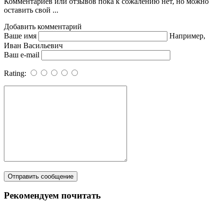
Комментариев или отзывов пока к сожалению нет, но можно
оставить свой ...
Добавить комментарий
Ваше имя
Например,
Иван Васильевич
Ваш e-mail
Rating:
Рекомендуем почитать