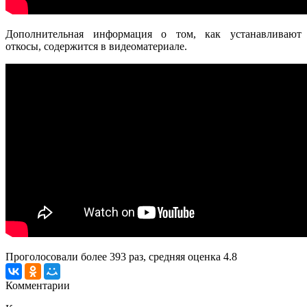
Дополнительная информация о том, как устанавливают
откосы, содержится в видеоматериале.
Проголосовали более
393
раз, средняя оценка 4.8
Комментарии