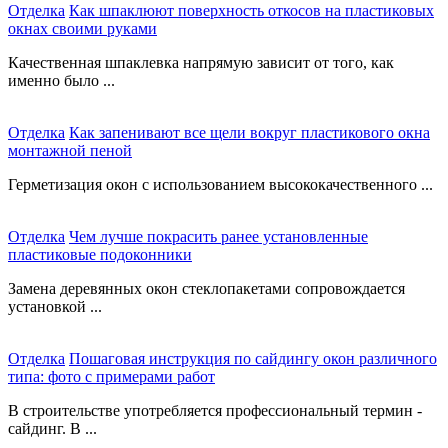
Отделка
Как шпаклюют поверхность откосов на пластиковых
окнах своими руками
Качественная шпаклевка напрямую зависит от того, как
именно было ...
Отделка
Как запенивают все щели вокруг пластикового окна
монтажной пеной
Герметизация окон с использованием высококачественного ...
Отделка
Чем лучше покрасить ранее установленные
пластиковые подоконники
Замена деревянных окон стеклопакетами сопровождается
установкой ...
Отделка
Пошаговая инструкция по сайдингу окон различного
типа: фото с примерами работ
В строительстве употребляется профессиональный термин -
сайдинг. В ...