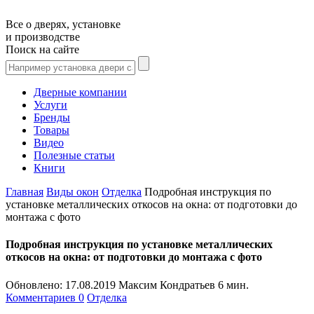
Все о дверях, установке
и производстве
Поиск на сайте
Дверные компании
Услуги
Бренды
Товары
Видео
Полезные статьи
Книги
Главная
Виды окон
Отделка
Подробная инструкция по
установке металлических откосов на окна: от подготовки до
монтажа с фото
Подробная инструкция по установке металлических
откосов на окна: от подготовки до монтажа с фото
Обновлено:
17.08.2019
Максим Кондратьев
6 мин.
Комментариев 0
Отделка