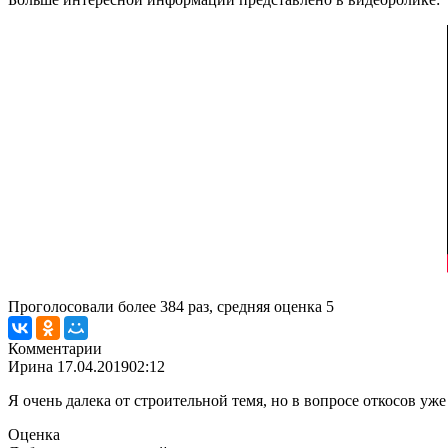
Проголосовали более
384
раз, средняя оценка 5
Комментарии
Ирина
17.04.2019
02:12
Я очень далека от строительной темя, но в вопросе откосов уже
Оценка