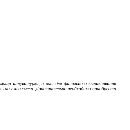
мощи штукатурки, а вот для финального выравнивания
ь адгезию смеси. Дополнительно необходимо приобрести