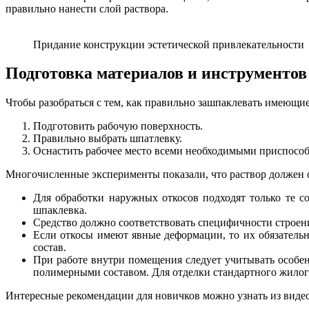
правильно нанести слой раствора.
Придание конструкции эстетической привлекательности
Подготовка материалов и инструментов
Чтобы разобраться с тем, как правильно зашпаклевать имеющи
Подготовить рабочую поверхность.
Правильно выбрать шпатлевку.
Оснастить рабочее место всеми необходимыми приспосо
Многочисленные эксперименты показали, что раствор должен 
Для обработки наружных откосов подходят только те со
шпаклевка.
Средство должно соответствовать специфичности строен
Если откосы имеют явные деформации, то их обязательн
состав.
При работе внутри помещения следует учитывать особе
полимерными составом. Для отделки стандартного жилог
Интересные рекомендации для новичков можно узнать из виде