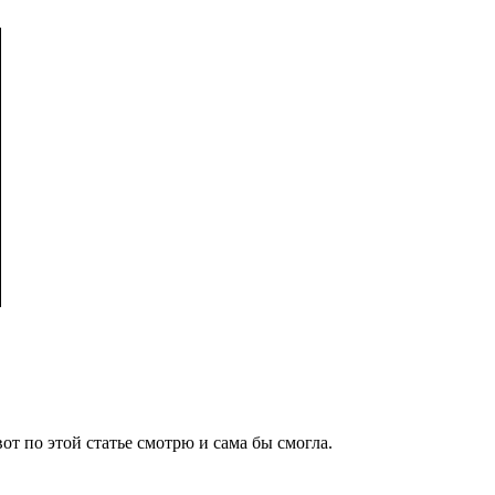
вот по этой статье смотрю и сама бы смогла.