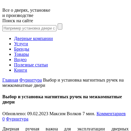
Все о дверях, установке
и производстве
Поиск на сайте
Дверные компании
Услуги
Бренды
Товары
Видео
Полезные статьи
Книги
Главная
Фурнитура
Выбор и установка магнитных ручек на
межкомнатные двери
Выбор и установка магнитных ручек на межкомнатные
двери
Обновлено:
09.02.2023
Максим Волков
7 мин.
Комментариев
0
Фурнитура
Дверная ручная важна для эксплуатации дверных