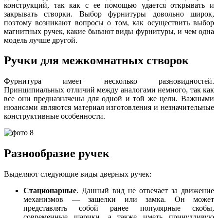
конструкций, так как с ее помощью удается открывать и
закрывать створки. Выбор фурнитуры довольно широк,
поэтому возникают вопросы о том, как осуществить выбор
магнитных ручек, какие бывают виды фурнитуры, и чем одна
модель лучше другой.
Ручки для межкомнатных створок
Фурнитура имеет несколько разновидностей.
Принципиальных отличий между аналогами немного, так как
все они предназначены для одной и той же цели. Важными
нюансами являются материал изготовления и незначительные
конструктивные особенности.
Разнообразие ручек
Выделяют следующие виды дверных ручек:
Стационарные
. Данный вид не отвечает за движение
механизмов — защелки или замка. Он может
представлять собой ранее популярные скобы,
современные шарики, а также иметь причудливую