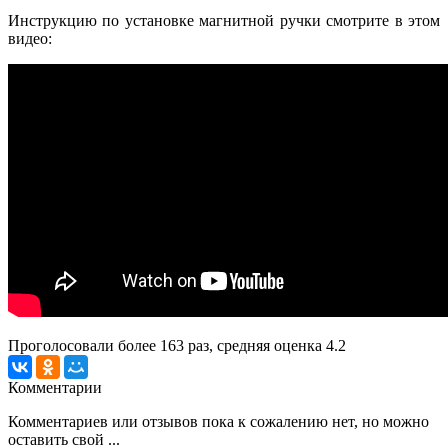
Инструкцию по установке магнитной ручки смотрите в этом
видео:
Проголосовали более
163
раз, средняя оценка 4.2
Комментарии
Комментариев или отзывов пока к сожалению нет, но можно
оставить свой ...