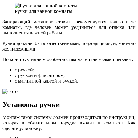
Ручки для ванной комнаты
Запирающий механизм ставить рекомендуется только в те
комнаты, где человек может уединиться для отдыха или
выполнения важной работы.
Ручки должны быть качественными, подходящими, и, конечно
же, надежными.
По конструктивным особенностям магнитные замки бывают:
с ручкой;
с ручкой и фиксатором;
с магнитной картой и ручкой.
Установка ручки
Монтаж такой системы должен производиться по инструкции,
которая в обязательном порядке входит в комплект. Как
сделать установку: