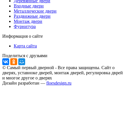
Деревянные двери
Входные двери
Металлические двери
Раздвижные двери
Монтаж двери
Фурнитура
Информация о сайте
Карта сайта
Поделиться с друзьями
© Самый первый дверной - Все права защищены. Сайт о
дверях, уставноке дверей, монтаж дверей, регулировка дврей
и многое другое о дверях
Дизайн разработан —
floesdesign.ru