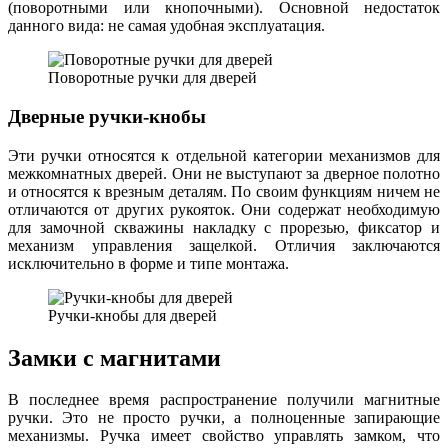
(поворотными или кнопочными). Основной недостаток
данного вида: не самая удобная эксплуатация.
Поворотные ручки для дверей
Дверные ручки-кнобы
Эти ручки относятся к отдельной категории механизмов для
межкомнатных дверей. Они не выступают за дверное полотно
и относятся к врезным деталям. По своим функциям ничем не
отличаются от других рукояток. Они содержат необходимую
для замочной скважины накладку с прорезью, фиксатор и
механизм управления защелкой. Отличия заключаются
исключительно в форме и типе монтажа.
Ручки-кнобы для дверей
Замки с магнитами
В последнее время распространение получили магнитные
ручки. Это не просто ручки, а полноценные запирающие
механизмы. Ручка имеет свойство управлять замком, что