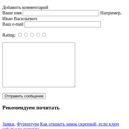
Добавить комментарий
Ваше имя
Например,
Иван Васильевич
Ваш e-mail
Rating:
Рекомендуем почитать
Замки
,
Фурнитура
Как открыть замок скрепкой, если ключ