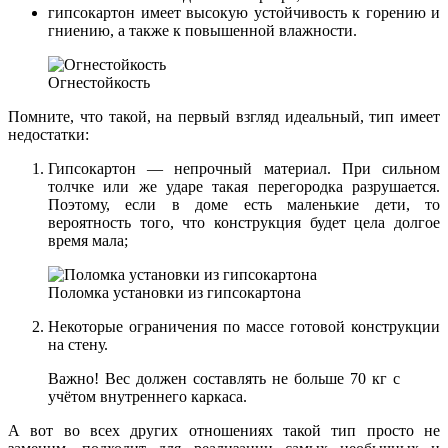
гипсокартон имеет высокую устойчивость к горению и
гниению, а также к повышенной влажности.
Огнестойкость
Помните, что такой, на первый взгляд идеальный, тип имеет
недостатки:
Гипсокартон — непрочный материал. При сильном
толчке или же ударе такая перегородка разрушается.
Поэтому, если в доме есть маленькие дети, то
вероятность того, что конструкция будет цела долгое
время мала;
Поломка установки из гипсокартона
Некоторые ограничения по массе готовой конструкции
на стену.
Важно! Вес должен составлять не больше 70 кг с
учётом внутреннего каркаса.
А вот во всех других отношениях такой тип просто не