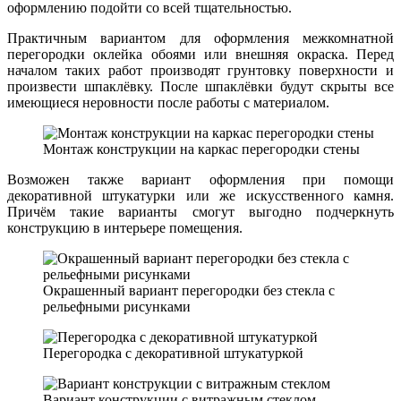
оформлению подойти со всей тщательностью.
Практичным вариантом для оформления межкомнатной
перегородки оклейка обоями или внешняя окраска. Перед
началом таких работ производят грунтовку поверхности и
произвести шпаклёвку. После шпаклёвки будут скрыты все
имеющиеся неровности после работы с материалом.
Монтаж конструкции на каркас перегородки стены
Возможен также вариант оформления при помощи
декоративной штукатурки или же искусственного камня.
Причём такие варианты смогут выгодно подчеркнуть
конструкцию в интерьере помещения.
Окрашенный вариант перегородки без стекла с
рельефными рисунками
Перегородка с декоративной штукатуркой
Вариант конструкции с витражным стеклом