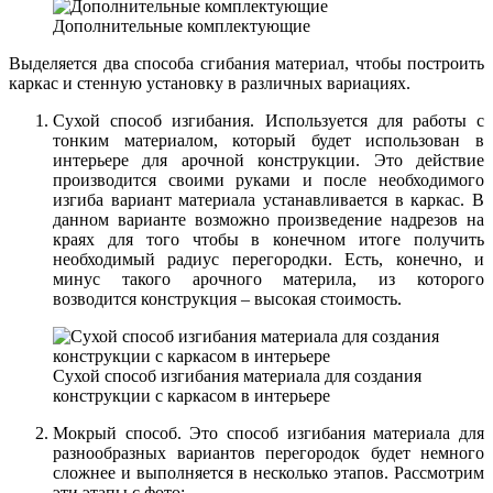
Дополнительные комплектующие
Выделяется два способа сгибания материал, чтобы построить
каркас и стенную установку в различных вариациях.
Сухой способ изгибания. Используется для работы с
тонким материалом, который будет использован в
интерьере для арочной конструкции. Это действие
производится своими руками и после необходимого
изгиба вариант материала устанавливается в каркас. В
данном варианте возможно произведение надрезов на
краях для того чтобы в конечном итоге получить
необходимый радиус перегородки. Есть, конечно, и
минус такого арочного материла, из которого
возводится конструкция – высокая стоимость.
Сухой способ изгибания материала для создания
конструкции с каркасом в интерьере
Мокрый способ. Это способ изгибания материала для
разнообразных вариантов перегородок будет немного
сложнее и выполняется в несколько этапов. Рассмотрим
эти этапы с фото: