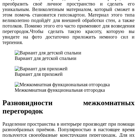
преобразить своё личное пространство и сделать его
уникальным. Великолепным материалом, который сможет в
этом помочь становится гипсокартон. Материал этого типа
великолепно подойдёт для внешней обработки стен, а также
потолков. Помимо этого его часто применяют для возведения
перегородок.Чтобы сделать такую красоту, которую вы
увидите на фото достаточно приложить немного сил и
терпения.
Вариант для детской спальни
Вариант для прихожей
Межкомнатная функциональная отгородка
Разновидности межкомнатных
перегородок
Разделение пространства в интерьере производят при помощи
разнообразных приёмов. Популярностью в настоящее время
пользуются своеобразные конструкции перегородок. Для их