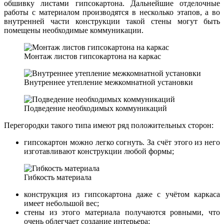
обшивку листами гипсокартона. Дальнейшие отделочные
работы с материалом производятся в несколько этапов, а во
внутренней части конструкции такой стены могут быть
помещены необходимые коммуникации.
Монтаж листов гипсокартона на каркас
Внутреннее утепление межкомнатной установки
Подведение необходимых коммуникаций
Перегородки такого типа имеют ряд положительных сторон:
гипсокартон можно легко согнуть. За счёт этого из него
изготавливают конструкции любой формы;
Гибкость материала
конструкция из гипсокартона даже с учётом каркаса
имеет небольшой вес;
стены из этого материала получаются ровными, что
очень облегчает создание интерьера;