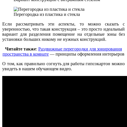
Перегородка из пластика и стекла
Если рассматривать эти аспекты, то можно сказать с
уверенностью, что такая конструкция – это просто идеальный
вариант для разделения помещение на отдельные зоны без
установки больших никому не нужных конструкций.
Читайте также
:
Раздвижные перегородки для зонирования
пространства в комнате
— принципы оформления интерьеров
О том, как правильно согнуть для работы гипсокартон можно
увидеть в нашем обучающем видео.