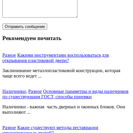
Рекомендуем почитать
Разное
Какими инструментами воспользоваться для
открывания пластиковой двери?
Заклинивание металлопластиковой конструкции, которая
чаще всего ведет ...
Наличники
,
Разное
Основные параметры и виды наличников
по существующим ГОСТ, способы приемки
Наличники - важная часть дверных и оконных блоков. Они
выполняют ...
Разное
Какие существуют методы реставрации
шпонированных дверей?