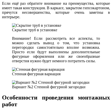
Если ещё раз обратите внимание на преимущества, которые
имеет такая конструкция. В каркасе, закрытом гипсокартоном,
прячутся несовершенства, которые очень заметны в
интерьере.
Скрытие труб в установке
Внимание! Если рассмотреть все аспекты, то
можно сделать вывод о том, что установка
перегородки самостоятельно вполне возможна.
Просто если будут выполнены дополнительные
фигурные оформления или же своеобразные
отверстия нужно будет немного потратить силы.
Стенная фигурная вариация
Вариант №2 Стенной фигурной загородки
Особенности проведения монтажных
работ