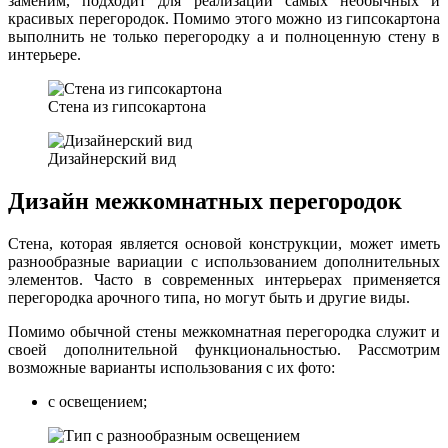
заменим, подходит для реализации самых необычных и
красивых перегородок. Помимо этого можно из гипсокартона
выполнить не только перегородку а и полноценную стену в
интерьере.
Стена из гипсокартона
Дизайнерский вид
Дизайн межкомнатных перегородок
Стена, которая является основой конструкции, может иметь
разнообразные вариации с использованием дополнительных
элементов. Часто в современных интерьерах применяется
перегородка арочного типа, но могут быть и другие виды.
Помимо обычной стены межкомнатная перегородка служит и
своей дополнительной функциональностью. Рассмотрим
возможные варианты использования с их фото:
с освещением;