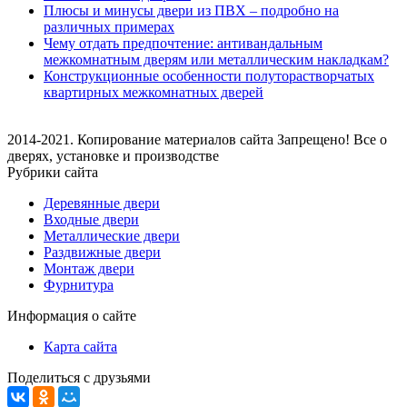
Плюсы и минусы двери из ПВХ – подробно на
различных примерах
Чему отдать предпочтение: антивандальным
межкомнатным дверям или металлическим накладкам?
Конструкционные особенности полуторастворчатых
квартирных межкомнатных дверей
2014-2021. Копирование материалов сайта Запрещено! Все о
дверях, установке и производстве
Рубрики сайта
Деревянные двери
Входные двери
Металлические двери
Раздвижные двери
Монтаж двери
Фурнитура
Информация о сайте
Карта сайта
Поделиться с друзьями