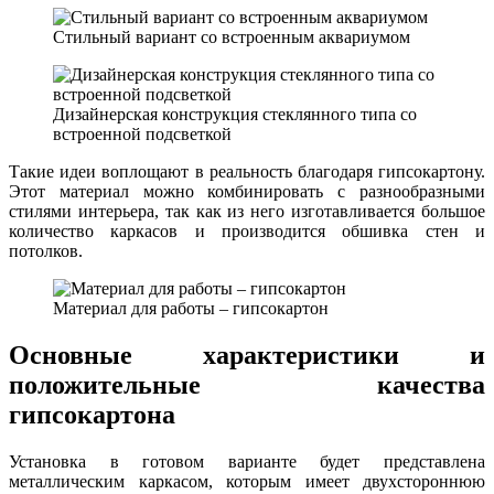
Стильный вариант со встроенным аквариумом
Дизайнерская конструкция стеклянного типа со
встроенной подсветкой
Такие идеи воплощают в реальность благодаря гипсокартону.
Этот материал можно комбинировать с разнообразными
стилями интерьера, так как из него изготавливается большое
количество каркасов и производится обшивка стен и
потолков.
Материал для работы – гипсокартон
Основные характеристики и
положительные качества
гипсокартона
Установка в готовом варианте будет представлена
металлическим каркасом, которым имеет двухстороннюю