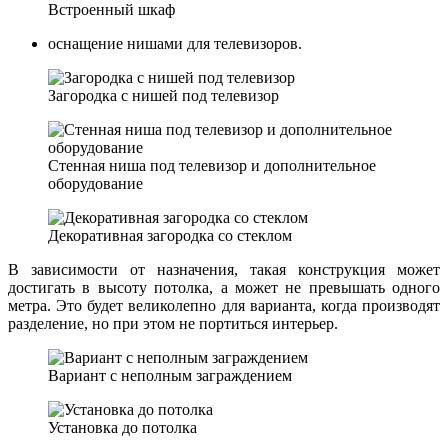
Встроенный шкаф
оснащение нишами для телевизоров.
Загородка с нишей под телевизор
Стенная ниша под телевизор и дополнительное
оборудование
Декоративная загородка со стеклом
В зависимости от назначения, такая конструкция может
достигать в высоту потолка, а может не превышать одного
метра. Это будет великолепно для варианта, когда производят
разделение, но при этом не портиться интерьер.
Вариант с неполным заграждением
Установка до потолка