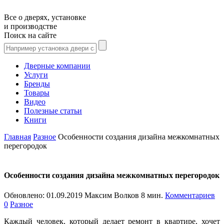
Все о дверях, установке
и производстве
Поиск на сайте
Дверные компании
Услуги
Бренды
Товары
Видео
Полезные статьи
Книги
Главная
Разное
Особенности создания дизайна межкомнатных
перегородок
Особенности создания дизайна межкомнатных перегородок
Обновлено:
01.09.2019
Максим Волков
8 мин.
Комментариев
0
Разное
Каждый человек, который делает ремонт в квартире, хочет