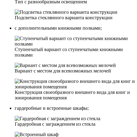
Тип с разнообразным освещением
Подсветка стеклянного варианта конструкции
с дополнительными книжными полками;
Ступенчатый вариант со ступенчатыми книжными
полками
Вариант с местом для всевозможных мелочей
Конструкция своеобразного внешнего вида для книг и
зонирования помещения
гардеробные и встроенные шкафы;
Гардеробная с заграждением из стекла