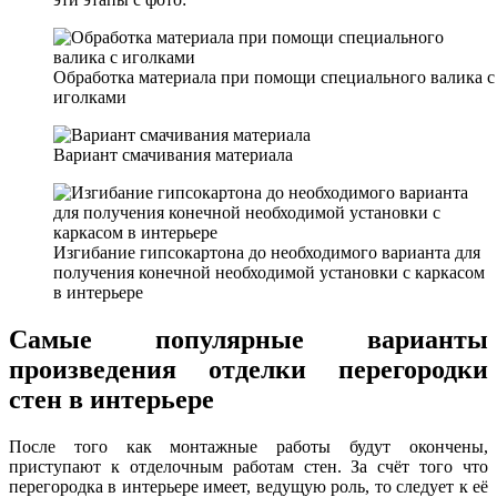
Обработка материала при помощи специального валика с
иголками
Вариант смачивания материала
Изгибание гипсокартона до необходимого варианта для
получения конечной необходимой установки с каркасом
в интерьере
Самые популярные варианты
произведения отделки перегородки
стен в интерьере
После того как монтажные работы будут окончены,
приступают к отделочным работам стен. За счёт того что
перегородка в интерьере имеет, ведущую роль, то следует к её