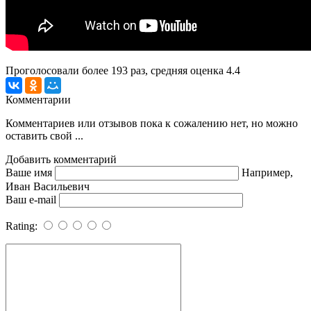
Проголосовали более
193
раз, средняя оценка 4.4
Комментарии
Комментариев или отзывов пока к сожалению нет, но можно
оставить свой ...
Добавить комментарий
Ваше имя
Например,
Иван Васильевич
Ваш e-mail
Rating: