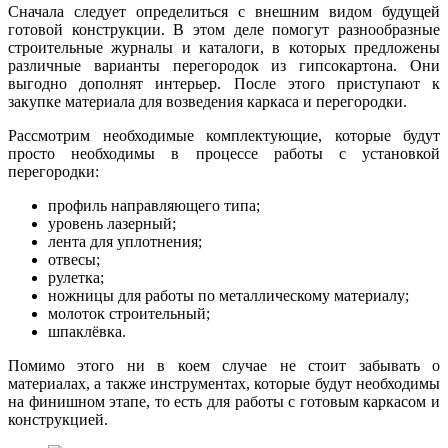
Сначала следует определиться с внешним видом будущей
готовой конструкции. В этом деле помогут разнообразные
строительные журналы и каталоги, в которых предложены
различные варианты перегородок из гипсокартона. Они
выгодно дополнят интерьер. После этого приступают к
закупке материала для возведения каркаса и перегородки.
Рассмотрим необходимые комплектующие, которые будут
просто необходимы в процессе работы с установкой
перегородки:
профиль направляющего типа;
уровень лазерный;
лента для уплотнения;
отвесы;
рулетка;
ножницы для работы по металлическому материалу;
молоток строительный;
шпаклёвка.
Помимо этого ни в коем случае не стоит забывать о
материалах, а также инструментах, которые будут необходимы
на финишном этапе, то есть для работы с готовым каркасом и
конструкцией.