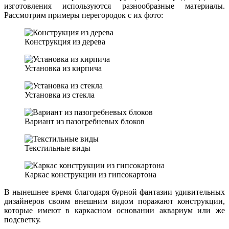
изготовления используются разнообразные материалы.
Рассмотрим примеры перегородок с их фото:
Конструкция из дерева
Установка из кирпича
Установка из стекла
Вариант из пазогребневых блоков
Текстильные виды
Каркас конструкции из гипсокартона
В нынешнее время благодаря бурной фантазии удивительных
дизайнеров своим внешним видом поражают конструкции,
которые имеют в каркасном основании аквариум или же
подсветку.