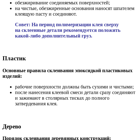
обезжиривание соединяемых поверхностей;
на чистые, обезжиренные основания наносят шпателем
клеящую пасту и соединяют.
Совет: На период полимеризации клея сверху
на склеенные детали рекомендуется положить
какой-либо дополнительный груз.
Пластик
Основные правила склеивания эпоксидкой пластиковых
изделий:
рабочие поверхности должны быть сухими и чистыми;
после нанесения клеевой смеси детали сразу соединяют
и зажимают в столярных тисках до полного
затвердевания клея.
Дерево
Порядок склеивания деревянных конструкций: