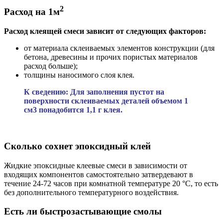
2
Расход на 1м
Расход клеящей смеси зависит от следующих факторов:
от материала склеиваемых элементов конструкции (для
бетона, древесины и прочих пористых материалов
расход больше);
толщины наносимого слоя клея.
К сведению: Для заполнения пустот на
поверхности склеиваемых деталей объемом 1
см3 понадобится 1,1 г клея.
Сколько сохнет эпоксидный клей
Жидкие эпоксидные клеевые смеси в зависимости от
входящих компонентов самостоятельно затвердевают в
течение 24-72 часов при комнатной температуре 20 °C, то есть
без дополнительного температурного воздействия.
Есть ли быстрозастывающие смолы