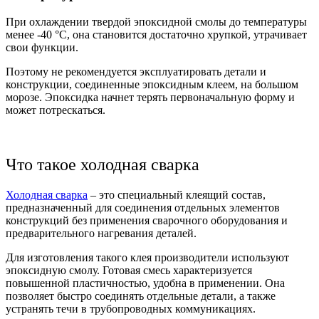
При охлаждении твердой эпоксидной смолы до температуры
менее -40 °C, она становится достаточно хрупкой, утрачивает
свои функции.
Поэтому не рекомендуется эксплуатировать детали и
конструкции, соединенные эпоксидным клеем, на большом
морозе. Эпоксидка начнет терять первоначальную форму и
может потрескаться.
Что такое холодная сварка
Холодная сварка
– это специальный клеящий состав,
предназначенный для соединения отдельных элементов
конструкций без применения сварочного оборудования и
предварительного нагревания деталей.
Для изготовления такого клея производители используют
эпоксидную смолу. Готовая смесь характеризуется
повышенной пластичностью, удобна в применении. Она
позволяет быстро соединять отдельные детали, а также
устранять течи в трубопроводных коммуникациях.