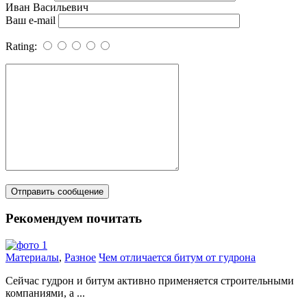
Иван Васильевич
Ваш e-mail
Rating:
Рекомендуем почитать
Материалы
,
Разное
Чем отличается битум от гудрона
Сейчас гудрон и битум активно применяется строительными
компаниями, а ...