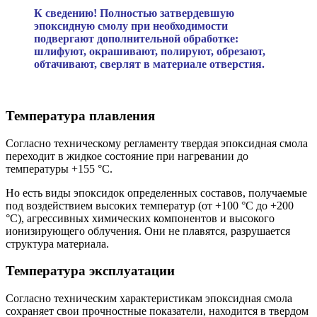
К сведению! Полностью затвердевшую
эпоксидную смолу при необходимости
подвергают дополнительной обработке:
шлифуют, окрашивают, полируют, обрезают,
обтачивают, сверлят в материале отверстия.
Температура плавления
Согласно техническому регламенту твердая эпоксидная смола
переходит в жидкое состояние при нагревании до
температуры +155 °С.
Но есть виды эпоксидок определенных составов, получаемые
под воздействием высоких температур (от +100 °С до +200
°С), агрессивных химических компонентов и высокого
ионизирующего облучения. Они не плавятся, разрушается
структура материала.
Температура эксплуатации
Согласно техническим характеристикам эпоксидная смола
сохраняет свои прочностные показатели, находится в твердом