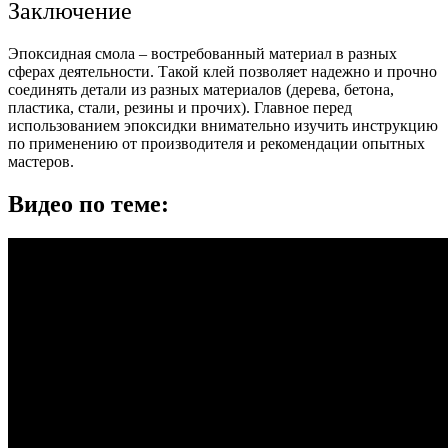
Заключение
Эпоксидная смола – востребованный материал в разных
сферах деятельности. Такой клей позволяет надежно и прочно
соединять детали из разных материалов (дерева, бетона,
пластика, стали, резины и прочих). Главное перед
использованием эпоксидки внимательно изучить инструкцию
по применению от производителя и рекомендации опытных
мастеров.
Видео по теме: