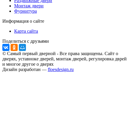
Раздвижные двери
Монтаж двери
Фурнитура
Информация о сайте
Карта сайта
Поделиться с друзьями
© Самый первый дверной - Все права защищены. Сайт о
дверях, уставноке дверей, монтаж дверей, регулировка дврей
и многое другое о дверях
Дизайн разработан —
floesdesign.ru