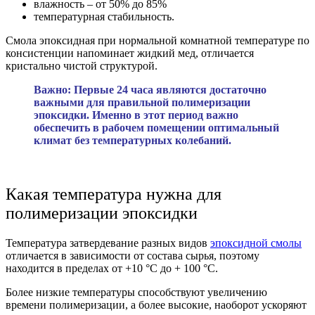
влажность – от 50% до 85%
температурная стабильность.
Смола эпоксидная при нормальной комнатной температуре по
консистенции напоминает жидкий мед, отличается
кристально чистой структурой.
Важно: Первые 24 часа являются достаточно
важными для правильной полимеризации
эпоксидки. Именно в этот период важно
обеспечить в рабочем помещении оптимальный
климат без температурных колебаний.
Какая температура нужна для
полимеризации эпоксидки
Температура затвердевание разных видов
эпоксидной смолы
отличается в зависимости от состава сырья, поэтому
находится в пределах от +10 °C до + 100 °C.
Более низкие температуры способствуют увеличению
времени полимеризации, а более высокие, наоборот ускоряют