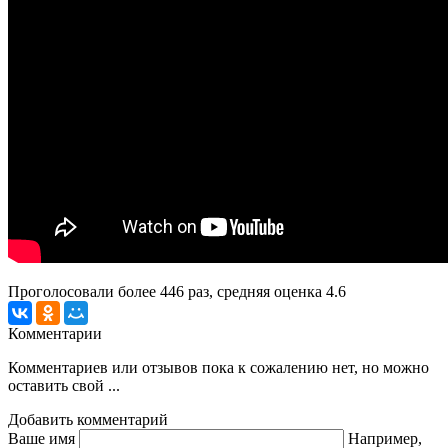
Проголосовали более
446
раз, средняя оценка 4.6
Комментарии
Комментариев или отзывов пока к сожалению нет, но можно
оставить свой ...
Добавить комментарий
Ваше имя
Например,