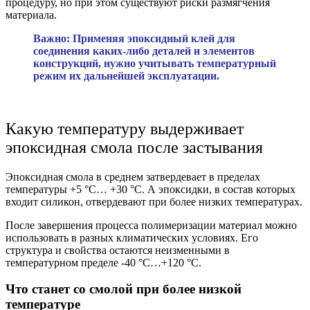
процедуру, но при этом существуют риски размягчения
материала.
Важно: Применяя эпоксидный клей для
соединения каких-либо деталей и элементов
конструкций, нужно учитывать температурный
режим их дальнейшей эксплуатации.
Какую температуру выдерживает
эпоксидная смола после застывания
Эпоксидная смола в среднем затвердевает в пределах
температуры +5 °C… +30 °C. А эпоксидки, в состав которых
входит силикон, отвердевают при более низких температурах.
После завершения процесса полимеризации материал можно
использовать в разных климатических условиях. Его
структура и свойства остаются неизменными в
температурном пределе -40 °C…+120 °C.
Что станет со смолой при более низкой
температуре