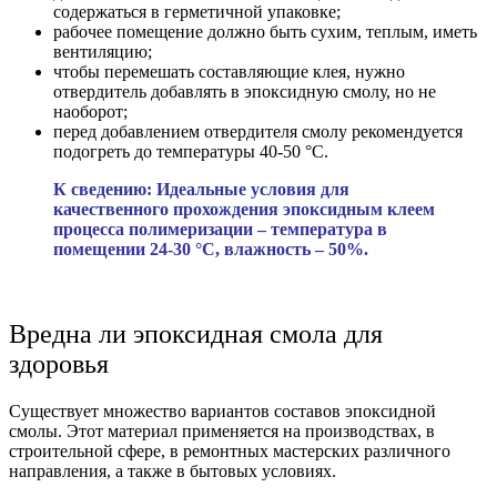
содержаться в герметичной упаковке;
рабочее помещение должно быть сухим, теплым, иметь
вентиляцию;
чтобы перемешать составляющие клея, нужно
отвердитель добавлять в эпоксидную смолу, но не
наоборот;
перед добавлением отвердителя смолу рекомендуется
подогреть до температуры 40-50 °C.
К сведению: Идеальные условия для
качественного прохождения эпоксидным клеем
процесса полимеризации – температура в
помещении 24-30 °C, влажность – 50%.
Вредна ли эпоксидная смола для
здоровья
Существует множество вариантов составов эпоксидной
смолы. Этот материал применяется на производствах, в
строительной сфере, в ремонтных мастерских различного
направления, а также в бытовых условиях.