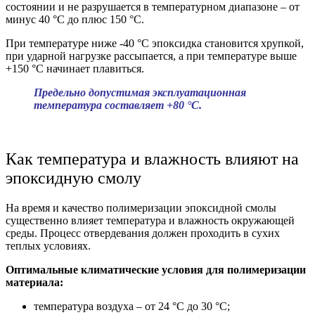
состоянии и не разрушается в температурном диапазоне – от
минус 40 °С до плюс 150 °С.
При температуре ниже -40 °С эпоксидка становится хрупкой,
при ударной нагрузке рассыпается, а при температуре выше
+150 °С начинает плавиться.
Предельно допустимая эксплуатационная
температура составляет +80 °C.
Как температура и влажность влияют на
эпоксидную смолу
На время и качество полимеризации эпоксидной смолы
существенно влияет температура и влажность окружающей
среды. Процесс отвердевания должен проходить в сухих
теплых условиях.
Оптимальные климатические условия для полимеризации
материала:
температура воздуха – от 24 °C до 30 °C;