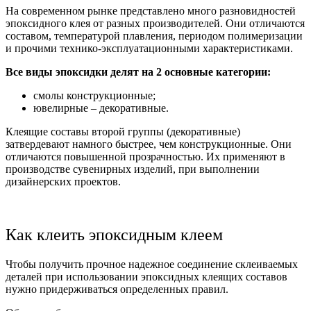
На современном рынке представлено много разновидностей
эпоксидного клея от разных производителей. Они отличаются
составом, температурой плавления, периодом полимеризации
и прочими технико-эксплуатационными характеристиками.
Все виды эпоксидки делят на 2 основные категории:
смолы конструкционные;
ювелирные – декоративные.
Клеящие составы второй группы (декоративные)
затвердевают намного быстрее, чем конструкционные. Они
отличаются повышенной прозрачностью. Их применяют в
производстве сувенирных изделий, при выполнении
дизайнерских проектов.
Как клеить эпоксидным клеем
Чтобы получить прочное надежное соединение склеиваемых
деталей при использовании эпоксидных клеящих составов
нужно придерживаться определенных правил.