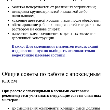
очистка поверхностей от различных загрязнений;
шлифовка крупнозернистой наждачкой либо
напильником;
удаление древесной крошки, пыли после обработки;
обезжиривание рабочих поверхностей специальным
раствором на основе спирта;
нанесение клея, соединение отдельных элементов
деревянной конструкции.
Важно: Для склеивания элементов конструкций
из древесины нужно выбирать исключительно
водостойкие клеевые составы.
Общие советы по работе с эпоксидным
клеем
При работе с эпоксидными клеевыми составами
рекомендуется учитывать следующие советы опытных
мастеров:
до смешивания компоненты клеящей смеси должны