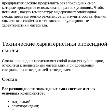
предприятия сложно представить без эпоксидных смол,
которые приходится использовать в разных условиях. Чтобы
понимать,
какую температуру выдерживает эпоксидная
смола
, предварительно рекомендуется изучить состав, физико-
химические свойства и технико-эксплуатационные
характеристики материала.
Технические характеристики эпоксидной
смолы
Смола эпоксидная представляет собой жидкую субстанцию,
относится к полимерным материалам, при добавлении
специальных отвердителей затвердевает.
Состав
Все разновидности эпоксидных смол состоят из трех
основных компонентов:
натр едкий;
эпихлоргидрин;