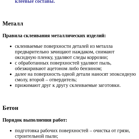
клеевые составы.
Металл
Правила склеивания металлических изделий:
склеиваемые поверхности деталей из металла
предварительно зачищают наждаком, снимают
оксидную пленку, удаляют следы коррозии;
с обработанных поверхностей удаляют пыль,
обезжиривают ацетоном либо бензином;
далее на поверхность одной детали наносят эпоксидную
смолу, второй – отвердитель;
прижимают друг к другу склеиваемые заготовки.
Бетон
Порядок выполнения работ:
подготовка рабочих поверхностей – очистка от грязи,
строительной пыли;