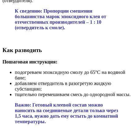
(отвердителя).
К сведению: Пропорции смешения
большинства марок эпоксидного клея от
отечественных производителей – 1 : 10
(отвердитель к смоле).
Как разводить
Пошаговая инструкция:
подогреваем эпоксидную смолу до 65°С на водяной
бане;
добавляем отвердитель в разогретую жидкую
субстанцию;
тщательно перемешиваем смесь до однородной массы.
Важно: Готовый клеевой состав можно
наносить на соединяемые детали только через
1,5 часа, нужно дать ему остыть до комнатной
температуры.