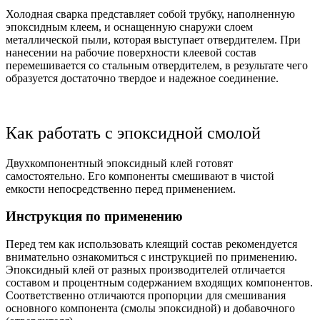
Холодная сварка представляет собой трубку, наполненную
эпоксидным клеем, и оснащенную снаружи слоем
металлической пыли, которая выступает отвердителем. При
нанесении на рабочие поверхности клеевой состав
перемешивается со стальным отвердителем, в результате чего
образуется достаточно твердое и надежное соединение.
Как работать с эпоксидной смолой
Двухкомпонентный эпоксидный клей готовят
самостоятельно. Его компоненты смешивают в чистой
емкости непосредственно перед применением.
Инструкция по применению
Перед тем как использовать клеящий состав рекомендуется
внимательно ознакомиться с инструкцией по применению.
Эпоксидный клей от разных производителей отличается
составом и процентным содержанием входящих компонентов.
Соответственно отличаются пропорции для смешивания
основного компонента (смолы эпоксидной) и добавочного