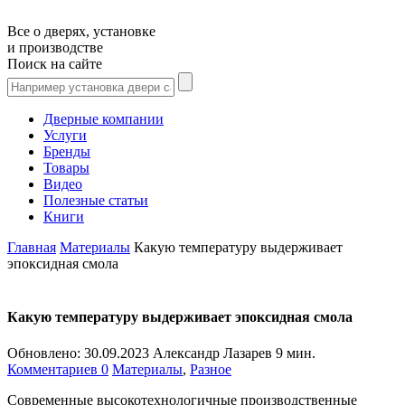
Все о дверях, установке
и производстве
Поиск на сайте
Дверные компании
Услуги
Бренды
Товары
Видео
Полезные статьи
Книги
Главная
Материалы
Какую температуру выдерживает
эпоксидная смола
Какую температуру выдерживает эпоксидная смола
Обновлено:
30.09.2023
Александр Лазарев
9 мин.
Комментариев 0
Материалы
,
Разное
Современные высокотехнологичные производственные