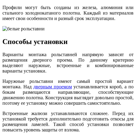
Профили могут быть созданы из железа, алюминия или
стального холоднокатаного полотна. Каждый из материалов
имеет свои особенности и разный срок эксплуатации.
Способы установки
Варианты монтажа рольставней напрямую зависят от
размещения дверного проема. По данному критерию
выделяют наружные, встроенные и комбинированные
варианты установки.
Наружные рольставни имеют самый простой вариант
монтажа. Над
дверным проемом
устанавливается короб, а по
бокам размещаются направляющие, способствующие
движению полотна. Конструкция выглядит довольно простой,
поэтому ее установку можно совершить самостоятельно.
Встроенные жалюзи устанавливаются сложнее. Перед их
установкой требуется дополнительно подготовить откосы для
размещения ламелей. Такой способ установки позволяет
повысить уровень защиты от взлома.