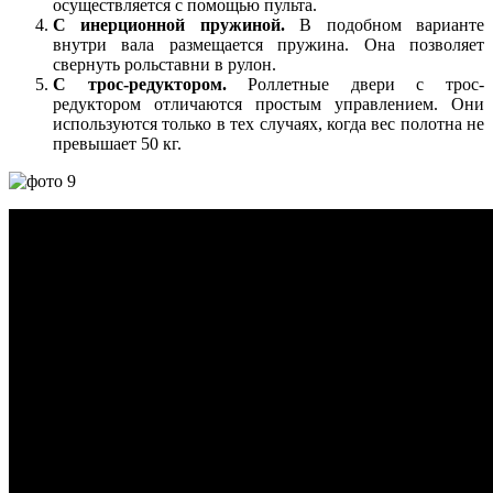
осуществляется с помощью пульта.
С инерционной пружиной.
В подобном варианте
внутри вала размещается пружина. Она позволяет
свернуть рольставни в рулон.
С трос-редуктором.
Роллетные двери с трос-
редуктором отличаются простым управлением. Они
используются только в тех случаях, когда вес полотна не
превышает 50 кг.