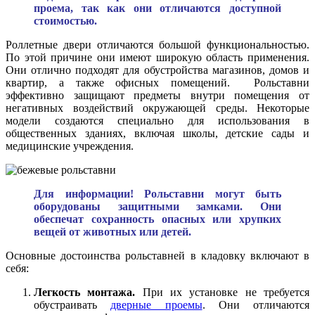
проема, так как они отличаются доступной
стоимостью.
Роллетные двери отличаются большой функциональностью.
По этой причине они имеют широкую область применения.
Они отлично подходят для обустройства магазинов, домов и
квартир, а также офисных помещений. Рольставни
эффективно защищают предметы внутри помещения от
негативных воздействий окружающей среды. Некоторые
модели создаются специально для использования в
общественных зданиях, включая школы, детские сады и
медицинские учреждения.
Для информации! Рольставни могут быть
оборудованы защитными замками. Они
обеспечат сохранность опасных или хрупких
вещей от животных или детей.
Основные достоинства рольставней в кладовку включают в
себя:
Легкость монтажа.
При их установке не требуется
обустраивать
дверные проемы
. Они отличаются