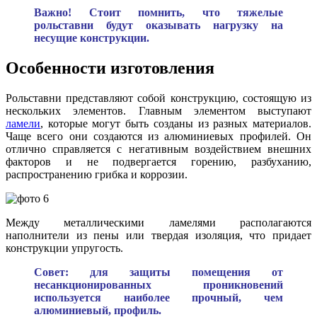
Важно! Стоит помнить, что тяжелые
рольставни будут оказывать нагрузку на
несущие конструкции.
Особенности изготовления
Рольставни представляют собой конструкцию, состоящую из
нескольких элементов. Главным элементом выступают
ламели
, которые могут быть созданы из разных материалов.
Чаще всего они создаются из алюминиевых профилей. Он
отлично справляется с негативным воздействием внешних
факторов и не подвергается горению, разбуханию,
распространению грибка и коррозии.
Между металлическими ламелями располагаются
наполнители из пены или твердая изоляция, что придает
конструкции упругость.
Совет: для защиты помещения от
несанкционированных проникновений
используется наиболее прочный, чем
алюминиевый, профиль.