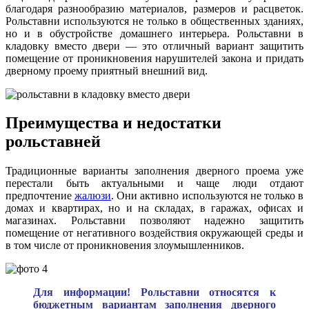
благодаря разнообразию материалов, размеров и расцветок.
Рольставни используются не только в общественных зданиях,
но и в обустройстве домашнего интерьера. Рольставни в
кладовку вместо двери — это отличный вариант защитить
помещение от проникновения нарушителей закона и придать
дверному проему приятный внешний вид.
Преимущества и недостатки
рольставней
Традиционные варианты заполнения дверного проема уже
перестали быть актуальными и чаще люди отдают
предпочтение
жалюзи
. Они активно используются не только в
домах и квартирах, но и на складах, в гаражах, офисах и
магазинах. Рольставни позволяют надежно защитить
помещение от негативного воздействия окружающей среды и
в том числе от проникновения злоумышленников.
Для информации! Рольставни относятся к
бюджетным вариантам заполнения дверного