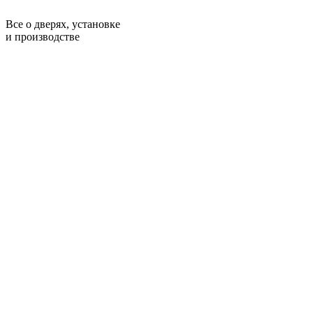
Все о дверях, установке
и производстве