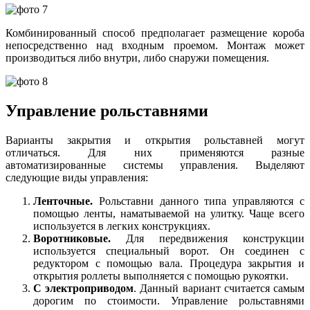
Комбинированный способ предполагает размещение короба
непосредственно над входным проемом. Монтаж может
производиться либо внутри, либо снаружи помещения.
Управление рольставнями
Варианты закрытия и открытия рольставней могут
отличаться. Для них применяются разные
автоматизированные системы управления. Выделяют
следующие виды управления:
Ленточные.
Рольставни данного типа управляются с
помощью ленты, наматываемой на улитку. Чаще всего
используется в легких конструкциях.
Воротниковые.
Для передвижения конструкции
используется специальный ворот. Он соединен с
редуктором с помощью вала. Процедура закрытия и
открытия роллеты выполняется с помощью рукоятки.
С электроприводом
. Данный вариант считается самым
дорогим по стоимости. Управление рольставнями