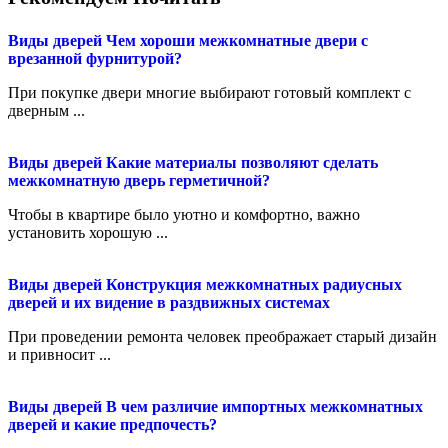
Виды дверей
Чем хороши межкомнатные двери с
врезанной фурнитурой?
При покупке двери многие выбирают готовый комплект с
дверным ...
Виды дверей
Какие материалы позволяют сделать
межкомнатную дверь герметичной?
Чтобы в квартире было уютно и комфортно, важно
установить хорошую ...
Виды дверей
Конструкция межкомнатных радиусных
дверей и их видение в раздвижных системах
При проведении ремонта человек преображает старый дизайн
и привносит ...
Виды дверей
В чем различие импортных межкомнатных
дверей и какие предпочесть?