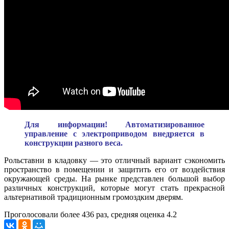
Для информации! Автоматизированное
управление с электроприводом внедряется в
конструкции разного веса.
Рольставни в кладовку — это отличный вариант сэкономить
пространство в помещении и защитить его от воздействия
окружающей среды. На рынке представлен большой выбор
различных конструкций, которые могут стать прекрасной
альтернативой традиционным громоздким дверям.
Проголосовали более
436
раз, средняя оценка 4.2