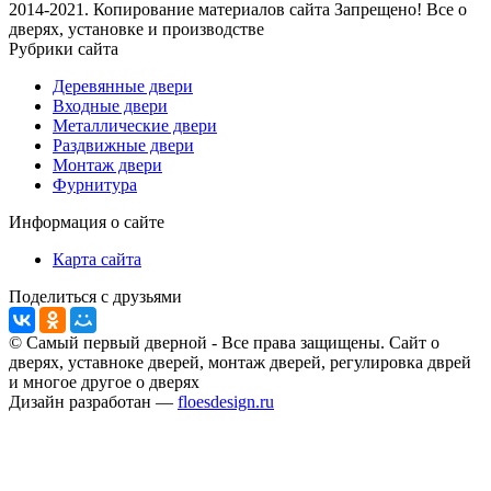
2014-2021. Копирование материалов сайта Запрещено! Все о
дверях, установке и производстве
Рубрики сайта
Деревянные двери
Входные двери
Металлические двери
Раздвижные двери
Монтаж двери
Фурнитура
Информация о сайте
Карта сайта
Поделиться с друзьями
© Самый первый дверной - Все права защищены. Сайт о
дверях, уставноке дверей, монтаж дверей, регулировка дврей
и многое другое о дверях
Дизайн разработан —
floesdesign.ru