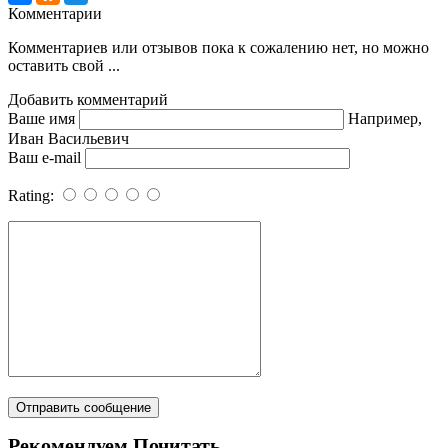
Комментарии
Комментариев или отзывов пока к сожалению нет, но можно
оставить свой ...
Добавить комментарий
Ваше имя
Например,
Иван Васильевич
Ваш e-mail
Rating:
Рекомендуем Почитать