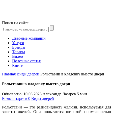
Поиск на сайте
Дверные компании
Услуги
Бренды
Товары
Видео
Полезные статьи
Книги
Главная
Виды дверей
Рольставни в кладовку вместо двери
Рольставни в кладовку вместо двери
Обновлено:
10.03.2023
Александр Лазарев
5 мин.
Комментариев 0
Виды дверей
Рольставни — это разновидность жалюзи, используемая для
защиты дверей. Они пользуются широкой популярностью