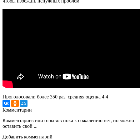
чтобы избежать ненужных проблем.
Проголосовали более
350
раз, средняя оценка 4.4
Комментарии
Комментариев или отзывов пока к сожалению нет, но можно
оставить свой ...
Добавить комментарий