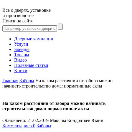
Все о дверях, установке
и производстве
Поиск на сайте
Дверные компании
Услуги
Бренды
Товары
Видео
Полезные статьи
Книги
Главная
Заборы
На каком расстоянии от забора можно
начинать строительство дома: нормативные акты
На каком расстоянии от забора можно начинать
строительство дома: нормативные акты
Обновлено:
21.02.2019
Максим Кондратьев
8 мин.
Комментариев 0
Заборы