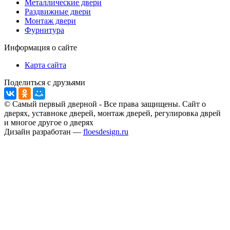
Металлические двери
Раздвижные двери
Монтаж двери
Фурнитура
Информация о сайте
Карта сайта
Поделиться с друзьями
© Самый первый дверной - Все права защищены. Сайт о
дверях, уставноке дверей, монтаж дверей, регулировка дврей
и многое другое о дверях
Дизайн разработан —
floesdesign.ru