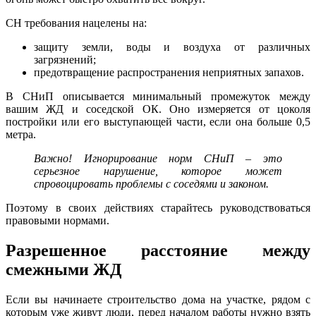
СН требования нацелены на:
защиту земли, воды и воздуха от различных
загрязнений;
предотвращение распространения неприятных запахов.
В СНиП описывается минимальный промежуток между
вашим ЖД и соседской ОК. Оно измеряется от цоколя
постройки или его выступающей части, если она больше 0,5
метра.
Важно! Игнорирование норм СНиП – это
серьезное нарушение, которое может
спровоцировать проблемы с соседями и законом.
Поэтому в своих действиях старайтесь руководствоваться
правовыми нормами.
Разрешенное расстояние между
смежными ЖД
Если вы начинаете строительство дома на участке, рядом с
которым уже живут люди, перед началом работы нужно взять