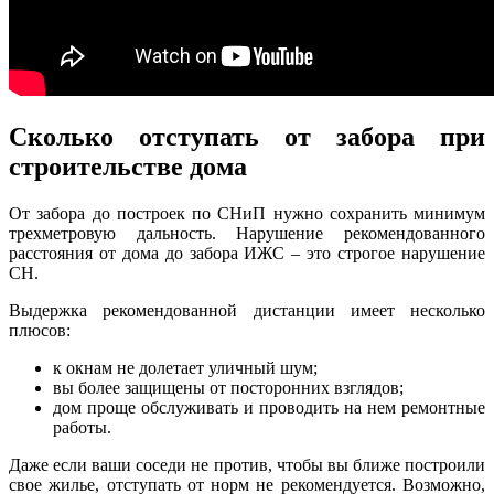
Сколько отступать от забора при
строительстве дома
От забора до построек по СНиП нужно сохранить минимум
трехметровую дальность. Нарушение рекомендованного
расстояния от дома до забора ИЖС – это строгое нарушение
СН.
Выдержка рекомендованной дистанции имеет несколько
плюсов:
к окнам не долетает уличный шум;
вы более защищены от посторонних взглядов;
дом проще обслуживать и проводить на нем ремонтные
работы.
Даже если ваши соседи не против, чтобы вы ближе построили
свое жилье, отступать от норм не рекомендуется. Возможно,