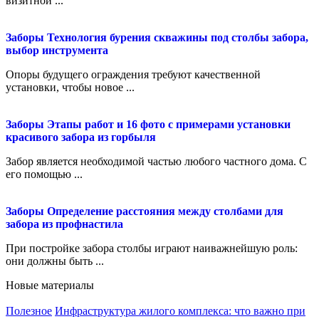
визитной ...
Заборы
Технология бурения скважины под столбы забора,
выбор инструмента
Опоры будущего ограждения требуют качественной
установки, чтобы новое ...
Заборы
Этапы работ и 16 фото с примерами установки
красивого забора из горбыля
Забор является необходимой частью любого частного дома. С
его помощью ...
Заборы
Определение расстояния между столбами для
забора из профнастила
При постройке забора столбы играют наиважнейшую роль:
они должны быть ...
Новые материалы
Полезное
Инфраструктура жилого комплекса: что важно при