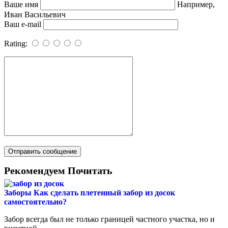
Ваше имя
Например,
Иван Васильевич
Ваш e-mail
Rating:
Рекомендуем Почитать
Заборы
Как сделать плетенный забор из досок
самостоятельно?
Забор всегда был не только границей частного участка, но и