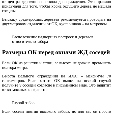
от центра деревянного ствола до ограждения. Это правило
придумали для того, чтобы крона будущего дерева не мешала
соседям.
Высадку среднерослых деревьев рекомендуется проводить на
двухметровом отдалении от ОК, кустарников – на метровом.
Расположение надворных построек и деревьев
относительно забора
Размеры ОК перед окнами ЖД соседей
Если ОК из решетки и сетки, ее высота не должна превышать
полтора метра.
Высота цельного ограждения на ИЖС – максимум 70
сантиметров. Если хотите ОК выше, на всякий случай
получите у соседей согласие в письменном виде. Это защитит
от возможных конфликтов.
Глухой забор
Если соседи против высокого забора, но для вас он просто