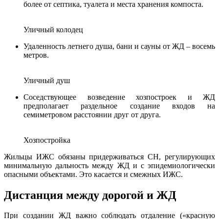
более от септика, туалета и места хранения компоста.
Уличный колодец
Удаленность летнего душа, бани и сауны от ЖД – восемь
метров.
Уличный душ
Соседствующее возведение хозпостроек и ЖД
предполагает раздельное создание входов на
семиметровом расстоянии друг от друга.
Хозпостройка
Жильцы ИЖС обязаны придерживаться СН, регулирующих
минимальную дальность между ЖД и с эпидемиологически
опасными объектами. Это касается и смежных ИЖС.
Дистанция между дорогой и ЖД
При создании ЖД важно соблюдать отдаление («красную