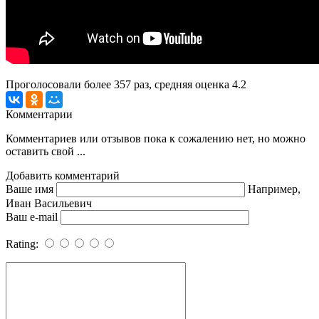
Проголосовали более
357
раз, средняя оценка 4.2
Комментарии
Комментариев или отзывов пока к сожалению нет, но можно
оставить свой ...
Добавить комментарий
Ваше имя
Например,
Иван Васильевич
Ваш e-mail
Rating: