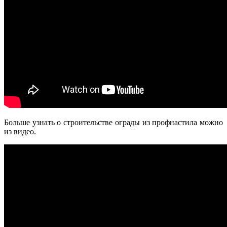
Больше узнать о строительстве ограды из профнастила можно
из видео.