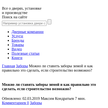
Все о дверях, установке
и производстве
Поиск на сайте
Дверные компании
Услуги
Бренды
Товары
Видео
Полезные статьи
Книги
Главная
Заборы
Можно ли ставить заборы зимой и как
правильно это сделать, если строительство возможно?
Можно ли ставить заборы зимой и как правильно это
сделать, если строительство возможно?
Обновлено:
02.03.2019
Максим Кондратьев
7 мин.
Комментариев 0
Заборы