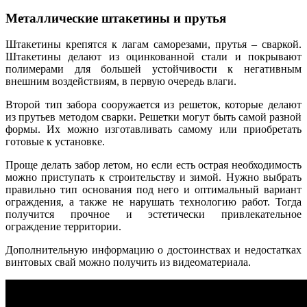
Металлические штакетины и прутья
Штакетины крепятся к лагам саморезами, прутья – сваркой.
Штакетины делают из оцинкованной стали и покрывают
полимерами для большей устойчивости к негативным
внешним воздействиям, в первую очередь влаги.
Второй тип забора сооружается из решеток, которые делают
из прутьев методом сварки. Решетки могут быть самой разной
формы. Их можно изготавливать самому или приобретать
готовые к установке.
Проще делать забор летом, но если есть острая необходимость
можно приступать к строительству и зимой. Нужно выбрать
правильно тип основания под него и оптимальный вариант
ограждения, а также не нарушать технологию работ. Тогда
получится прочное и эстетически привлекательное
ограждение территории.
Дополнительную информацию о достоинствах и недостатках
винтовых свай можно получить из видеоматериала.