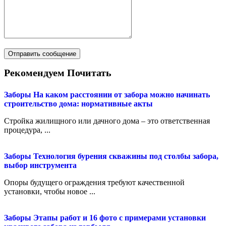
Рекомендуем Почитать
Заборы
На каком расстоянии от забора можно начинать
строительство дома: нормативные акты
Стройка жилищного или дачного дома – это ответственная
процедура, ...
Заборы
Технология бурения скважины под столбы забора,
выбор инструмента
Опоры будущего ограждения требуют качественной
установки, чтобы новое ...
Заборы
Этапы работ и 16 фото с примерами установки