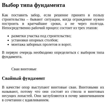
Выбор типа фундамента
Как поставить забор, если решение принято в пользу
строительства – бывают ситуации, когда ограждение нужно
построить в кратчайшие сроки, а не через полгода.
Непосредственно рабочий процесс состоит из трех этапов:
разметки участка под строительство;
установки опорных столбов;
монтажа заборных пролетов и ворот.
В первую очередь необходимо определиться с выбором типа
фундамента.
Сваи винтовые
Свайный фундамент
В качестве опор выступают винтовые сваи. Винтовыми их
называют, потому что они состоят из ствола и винтовых
несущих лопастей. Они заглубляются в почву завинчиванием
в сочетании с вдавливанием.