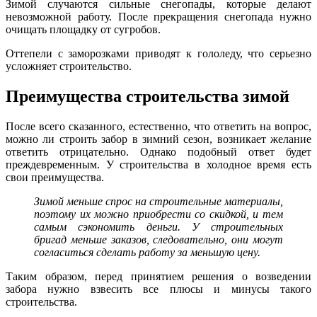
Зимой случаются сильные снегопады, которые делают
невозможной работу. После прекращения снегопада нужно
очищать площадку от сугробов.
Оттепели с заморозками приводят к гололеду, что серьезно
усложняет строительство.
Преимущества строительства зимой
После всего сказанного, естественно, что ответить на вопрос,
можно ли строить забор в зимний сезон, возникает желание
ответить отрицательно. Однако подобный ответ будет
преждевременным. У строительства в холодное время есть
свои преимущества.
Зимой меньше спрос на строительные материалы,
поэтому их можно приобрести со скидкой, и тем
самым сэкономить деньги.
У строительных
бригад меньше заказов, следовательно, они могут
согласиться сделать работу за меньшую цену.
Таким образом, перед принятием решения о возведении
забора нужно взвесить все плюсы и минусы такого
строительства.