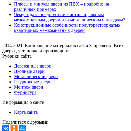
Плюсы и минусы двери из ПВХ – подробно на
различных примерах
Чему отдать предпочтение: антивандальным
межкомнатным дверям или металлическим накладкам?
Конструкционные особенности полуторастворчатых
квартирных межкомнатных дверей
2014-2021. Копирование материалов сайта Запрещено! Все о
дверях, установке и производстве
Рубрики сайта
Деревянные двери
Входные двери
Металлические двери
Раздвижные двери
Монтаж двери
Фурнитура
Информация о сайте
Карта сайта
Поделиться с друзьями