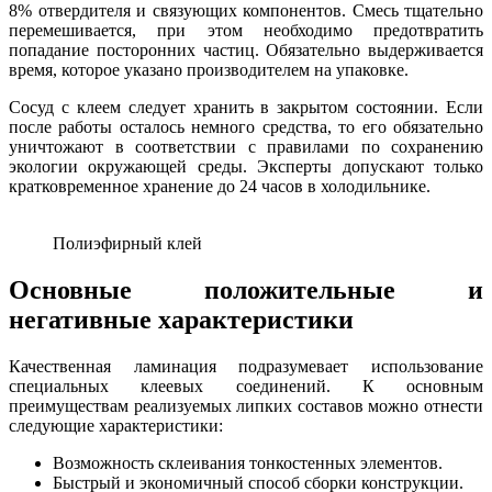
8% отвердителя и связующих компонентов. Смесь тщательно
перемешивается, при этом необходимо предотвратить
попадание посторонних частиц. Обязательно выдерживается
время, которое указано производителем на упаковке.
Сосуд с клеем следует хранить в закрытом состоянии. Если
после работы осталось немного средства, то его обязательно
уничтожают в соответствии с правилами по сохранению
экологии окружающей среды. Эксперты допускают только
кратковременное хранение до 24 часов в холодильнике.
Полиэфирный клей
Основные положительные и
негативные характеристики
Качественная ламинация подразумевает использование
специальных клеевых соединений. К основным
преимуществам реализуемых липких составов можно отнести
следующие характеристики:
Возможность склеивания тонкостенных элементов.
Быстрый и экономичный способ сборки конструкции.