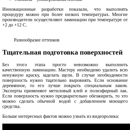
Инновационные разработки показали, что выполнять
процедуру можно при более низких температурах. Многие
производители осуществляют ламинацию при температуре от
+2 до +12 C.
Разнообразие оттенков
Тщательная подготовка поверхностей
Без этого этапа просто невозможно выполнить
качественную ламинацию. Мастеру необходимо удалить всю
ненужную краску, заделать щели. В случае необходимости
поверхность нужно тщательно выровнять. Если основание
деревянное, то его лучше покрыть специальным лаком.
Эксперты применяют метиловый клей и полиэфирный лак.
Если поверхность нужно предварительно обезжирить, то это
можно сделать обычной водой с добавлением моющего
средства.
Больше интересных фактов можно узнать из видеоролика: