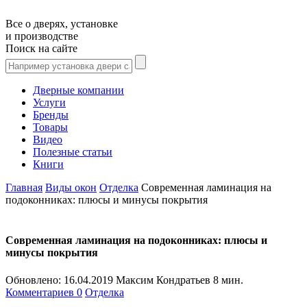
Все о дверях, установке
и производстве
Поиск на сайте
Дверные компании
Услуги
Бренды
Товары
Видео
Полезные статьи
Книги
Главная
Виды окон
Отделка
Современная ламинация на
подоконниках: плюсы и минусы покрытия
Современная ламинация на подоконниках: плюсы и
минусы покрытия
Обновлено:
16.04.2019
Максим Кондратьев
8 мин.
Комментариев 0
Отделка