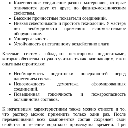
Качественное соединение разных материалов, которые
отличаются друг от друга по физико-механическим
свойствам.
Высокие прочностные показатели соединений.
Низкая себестоимость и простота технологии. У мастера
нет необходимости применять вспомогательное
оборудование.
Универсальность.
Устойчивость к негативному воздействию влаги.
Клеевые системы обладают некоторыми недостатками,
которые обязательно нужно учитывать как начинающим, так и
опытным строителям:
Необходимость подготовки поверхностей перед
нанесением состава.
Невозможность демонтажа сформированных
соединений.
Повышенная токсичность и пожароопасность
большинства составов.
К негативным характеристикам также можно отнести и то,
что раствор можно применить только один раз. После
перемешивания всех компонентов состав сохраняет свои
свойства в течение короткого промежутка времени. При