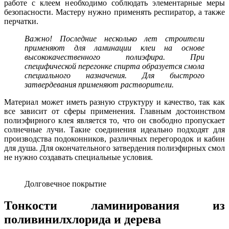
работе с клеем необходимо соблюдать элементарные меры
безопасности. Мастеру нужно применять респиратор, а также
перчатки.
Важно! Последние несколько лет строители
применяют для ламинации клеи на основе
высококачественного полиэфира. При
специфической перегонке спирта образуется смола
специального назначения. Для быстрого
затвердевания применяют растворители.
Материал может иметь разную структуру и качество, так как
все зависит от сферы применения. Главным достоинством
полиэфирного клея является то, что он свободно пропускает
солнечные лучи. Такие соединения идеально подходят для
производства подоконников, различных перегородок и кабин
для душа. Для окончательного затвердения полиэфирных смол
не нужно создавать специальные условия.
Долговечное покрытие
Тонкости ламинирования из
поливинилхлорида и дерева