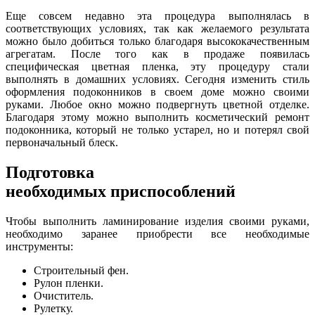
Еще совсем недавно эта процедура выполнялась в
соответствующих условиях, так как желаемого результата
можно было добиться только благодаря высококачественным
агрегатам. После того как в продаже появилась
специфическая цветная пленка, эту процедуру стали
выполнять в домашних условиях. Сегодня изменить стиль
оформления подоконников в своем доме можно своими
руками. Любое окно можно подвергнуть цветной отделке.
Благодаря этому можно выполнить косметический ремонт
подоконника, который не только устарел, но и потерял свой
первоначальный блеск.
Подготовка
необходимых приспособлений
Чтобы выполнить ламинирование изделия своими руками,
необходимо заранее приобрести все необходимые
инструменты:
Строительный фен.
Рулон пленки.
Очиститель.
Рулетку.