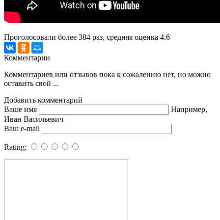
Проголосовали более
384
раз, средняя оценка 4.6
Комментарии
Комментариев или отзывов пока к сожалению нет, но можно
оставить свой ...
Добавить комментарий
Ваше имя
Например,
Иван Васильевич
Ваш e-mail
Rating: