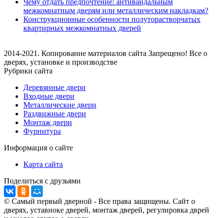
Чему отдать предпочтение: антивандальным
межкомнатным дверям или металлическим накладкам?
Конструкционные особенности полуторастворчатых
квартирных межкомнатных дверей
2014-2021. Копирование материалов сайта Запрещено! Все о
дверях, установке и производстве
Рубрики сайта
Деревянные двери
Входные двери
Металлические двери
Раздвижные двери
Монтаж двери
Фурнитура
Информация о сайте
Карта сайта
Поделиться с друзьями
© Самый первый дверной - Все права защищены. Сайт о
дверях, уставноке дверей, монтаж дверей, регулировка дврей