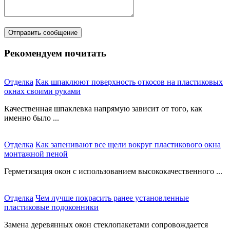
Рекомендуем почитать
Отделка
Как шпаклюют поверхность откосов на пластиковых
окнах своими руками
Качественная шпаклевка напрямую зависит от того, как
именно было ...
Отделка
Как запенивают все щели вокруг пластикового окна
монтажной пеной
Герметизация окон с использованием высококачественного ...
Отделка
Чем лучше покрасить ранее установленные
пластиковые подоконники
Замена деревянных окон стеклопакетами сопровождается