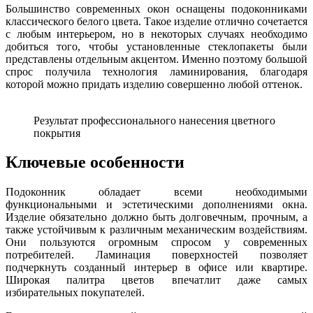
Большинство современных окон оснащены подоконниками
классического белого цвета. Такое изделие отлично сочетается
с любым интерьером, но в некоторых случаях необходимо
добиться того, чтобы установленные стеклопакеты были
представлены отдельным акцентом. Именно поэтому большой
спрос получила технология ламинирования, благодаря
которой можно придать изделию совершенно любой оттенок.
Результат профессионального нанесения цветного
покрытия
Ключевые особенности
Подоконник обладает всеми необходимыми
функциональными и эстетическими дополнениями окна.
Изделие обязательно должно быть долговечным, прочным, а
также устойчивым к различным механическим воздействиям.
Они пользуются огромным спросом у современных
потребителей. Ламинация поверхностей позволяет
подчеркнуть созданный интерьер в офисе или квартире.
Широкая палитра цветов впечатлит даже самых
избирательных покупателей.